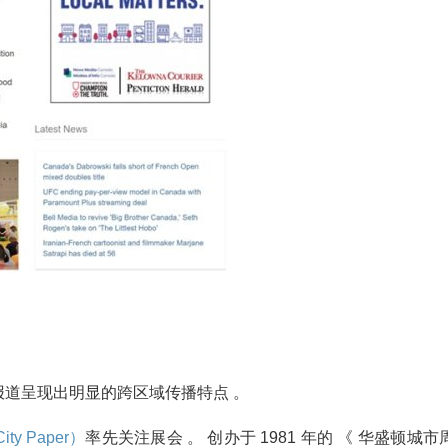
道呈现出明显的跨区域传播特点 。
ty Paper）
率先关注展会 。 创办于 1981 年的 《 华盛顿城市