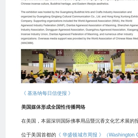
《 基洛纳每日信使报 》
美国媒体形成全国性传播网络
在美国，本届深圳国际佛事用品暨沉香文化艺术展的报
位于美国首都的
《 华盛顿城市周报 》（Washington Ci