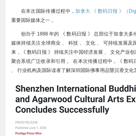
在本次国际传播过程中，
加拿大 《 数码日报 》（Digita
重要国际媒体之一 。
创办于 1998 年的 《 数码日报 》 总部位于加
媒体持续关注全球商业 、 科技 、 文化 、 可持续发展及
来，《 数码日报 》 持续关注中国经济发展 、 文化产
聚合系统广泛收录和引用 。 在本次传播过程中，《 数码
、 行业机构及国际读者了解深圳国际佛事用品暨沉香文化