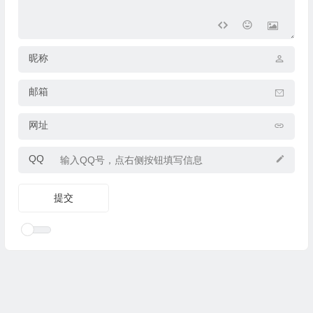
昵称
邮箱
网址
QQ