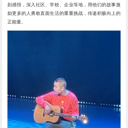
刻感悟，深入社区、学校、企业等地，用他们的故事激
励更多的人勇敢直面生活的重重挑战，传递积极向上的
正能量。