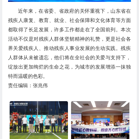
近年来，在省委、省政府的关怀重视下，山东省在
残疾人康复、教育、就业、社会保障和文化体育等方面
都取得了长足发展，许多工作都走在了全国前列。本次
活动不仅是对残疾人群体坚韧精神的礼赞，更是社会各
界关爱残疾人、推动残疾人事业发展的生动实践。残疾
人群体从未被遗忘，他们将在全社会的关爱与支持下，
绽放出更加绚烂的生命之花，为城市的发展增添一抹独
特而温暖的色彩。
责任编辑：张兆伟