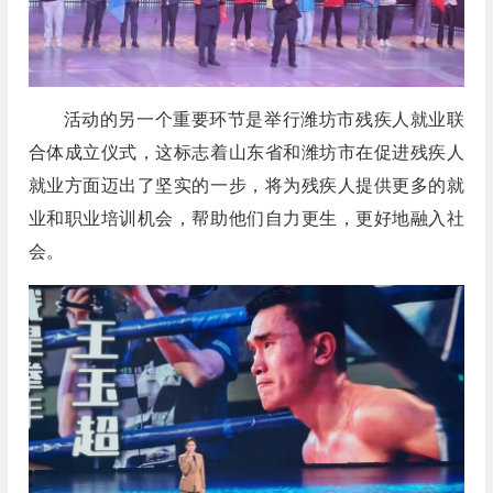
活动的另一个重要环节是举行潍坊市残疾人就业联
合体成立仪式，这标志着山东省和潍坊市在促进残疾人
就业方面迈出了坚实的一步，将为残疾人提供更多的就
业和职业培训机会，帮助他们自力更生，更好地融入社
会。