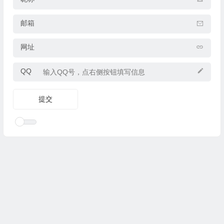
邮箱
网址
QQ