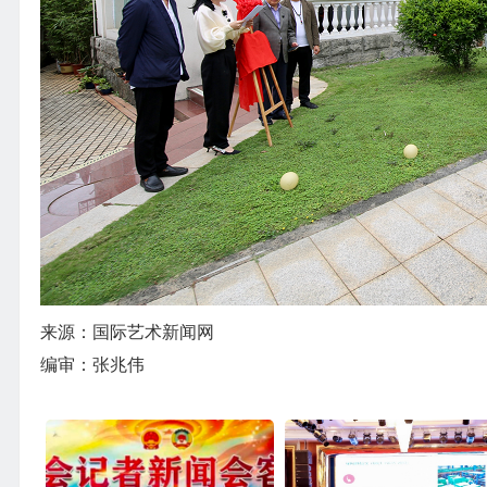
来源：国际艺术新闻网
编审：张兆伟