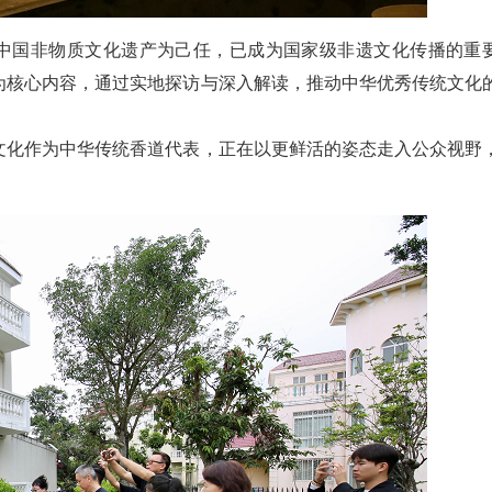
扬中国非物质文化遗产为己任，已成为国家级非遗文化传播的重
为核心内容，通过实地探访与深入解读，推动中华优秀传统文化
文化作为中华传统香道代表，正在以更鲜活的姿态走入公众视野