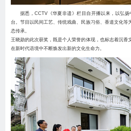
据悉，CCTV《华夏非遗》栏目自开播以来，以弘
台。节目以民间工艺、传统戏曲、民族习俗、香道文化等
态传承。
王晓勋的此次获奖，既是个人荣誉的体现，也标志着沉香
在新时代语境中不断焕发出新的文化生命力。