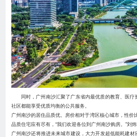
同时，广州南沙汇聚了广东省内最优质的教育、医疗资
社区都能享受优质均衡的公共服务。
广州南沙的居住品质优。房价相对于湾区核心城市，性价
品质住宅应有尽有，“我们欢迎各位到广州南沙购房。”刘
广州南沙还将推进未来城市建设，大力开发超低能耗建材应