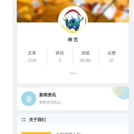
梓 艺
文章
评论
浏览
点赞
1758
0
98.9M
87
新闻资讯
新闻资讯热点
关于我们