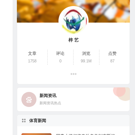
梓 艺
文章
评论
浏览
点赞
1758
0
99.1M
87
新闻资讯
新闻资讯热点
体育新闻