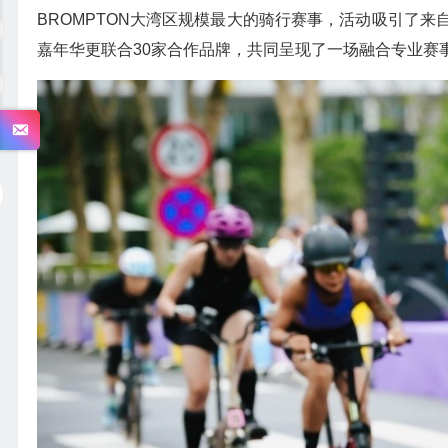
BROMPTON大湾区规模最大的骑行赛事，活动吸引了
嘉年华更联合30家合作品牌，共同呈现了一场融合专业赛