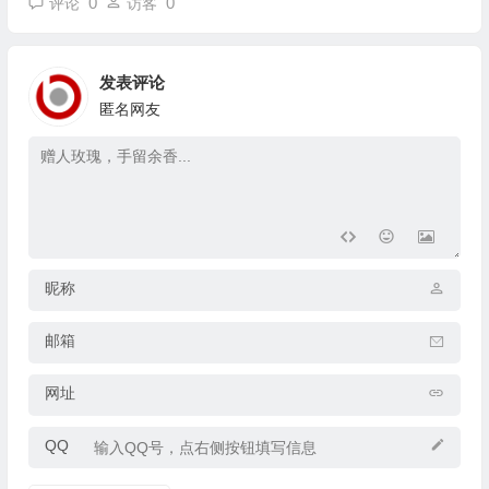
0
0
评论
访客
发表评论
匿名网友
昵称
邮箱
网址
QQ