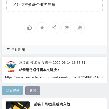
区赴港推介获企业界热捧
体育新闻
本文由
技术员
发表于 2022-06-14 16:56:31
转载请务必保留本文链接：
https://www.freetradenet.org.cn/information/pe/2022/06/14/97.html
网文资讯
篮球
试验十号02星成功入轨