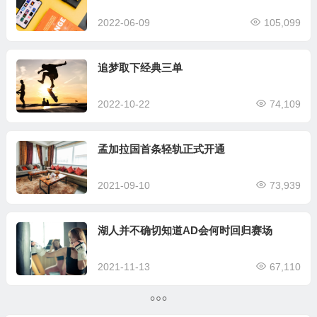
2022-06-09
105,099
追梦取下经典三单
2022-10-22
74,109
孟加拉国首条轻轨正式开通
2021-09-10
73,939
湖人并不确切知道AD会何时回归赛场
2021-11-13
67,110