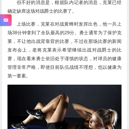
但不好的消息是，根据队内记者的消息，克莱已经
确定缺席这场对战爵士的比赛了。
上场比赛，克莱在对战黄蜂时发挥出色，他一共上
场38分钟拿到了全队最高的29分。勇士通常为了保护克
莱，不让他出战背靠背的比赛，不过在那场比赛的新闻
发布会上，老将克莱表示希望继续出战对战爵士的比
赛，现在看来勇士依旧处于谨慎的状态，对球员的健康
管理非常严格，即使目前队伍战绩不理想，也以健康为
第一要素。