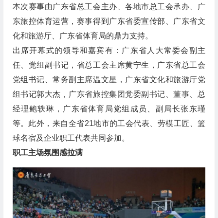
本次赛事由广东省总工会主办、各地市总工会承办、广
东旅控体育运营，赛事得到广东省委宣传部、广东省文
化和旅游厅、广东省体育局的鼎力支持。
出席开幕式的领导和嘉宾有：广东省人大常委会副主
任、党组副书记，省总工会主席黄宁生，广东省总工会
党组书记、常务副主席温文星，广东省文化和旅游厅党
组书记郭大杰，广东省旅控集团党委副书记、董事、总
经理鲍轶琳，广东省体育局党组成员、副局长张东瑾
等。此外，来自全省21地市的工会代表、劳模工匠、篮
球名宿及企业职工代表共同参加。
职工主场氛围感拉满