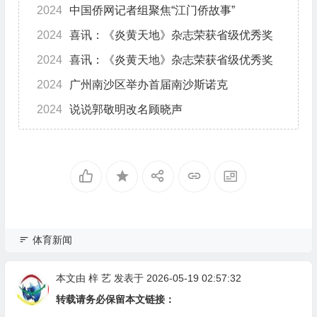
2024
中国侨网记者组聚焦“江门侨故事”
2024
喜讯：《炎黄天地》杂志荣获省级优秀奖
2024
喜讯：《炎黄天地》杂志荣获省级优秀奖
2024
广州南沙区举办首届南沙斯诺克
2024
说说郭敬明改名顾晓声
体育新闻
本文由
梓 艺
发表于 2026-05-19 02:57:32
转载请务必保留本文链接：