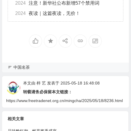
2024
注意！新华社公布新增57个禁用词
2024
夜读｜这篇夜读，无价！
中国名茶
本文由
梓 艺
发表于 2025-05-18 16:48:08
转载请务必保留本文链接：
https://www.freetradenet.org.cn/mingcha/2025/05/18/8236.html
相关文章