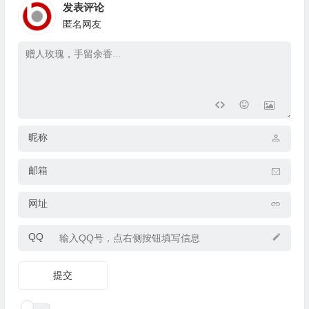
发表评论
匿名网友
昵称
邮箱
网址
QQ