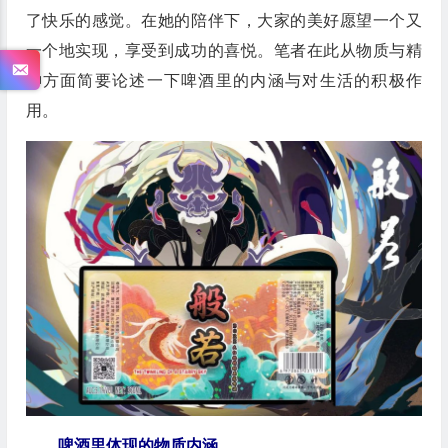
了快乐的感觉。在她的陪伴下，大家的美好愿望一个又
一个地实现，享受到成功的喜悦。笔者在此从物质与精
神方面简要论述一下啤酒里的内涵与对生活的积极作
用。
啤酒里体现的物质内涵