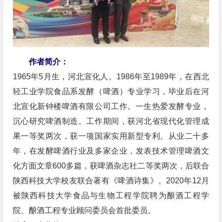
作者简介：
1965年5月生，河北宣化人。1986年至1989年，在西北
轻工业学院食品系发酵（啤酒）专业学习，毕业后在河
北宣化新钟楼啤酒有限公司工作。一生热爱发酵专业，
沉心研究啤酒制造。工作期间，获河北省现代化管理成
果一等奖两次，获一项国家实用新型专利。从业二十多
年，在发酵啤酒行业及多家企业，发表技术管理啤酒文
化方面文章600多篇，获啤酒杂志社二等奖两次，后联合
陕西科技大学校友联合著有《啤酒诗集》。2020年12月
被陕西科技大学食品与生物工程学院聘为酿酒工程学
院、酿酒工程专业顾问委员会首批委员。