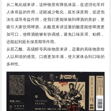
从二氧化碳来讲，这种物质有降低体温，促进消化等对
人体有益的作用，还能减少氧化，延长保质期，促进泡
沫生成等有益作用，使我们更能体验到啤酒的美妙，更
吸引大家饮用啤酒。从酸度来讲适量的酸度能使啤酒更
加可口，使啤酒能够有协调感，避免口味呆滞、粘稠，
还能起到延长保质期等作用。
从双乙酰、高级醇等风味物质来讲，适量的风味物质给
人以和谐的感觉。口感更加丰满，使大家体会到口味的
多样性。