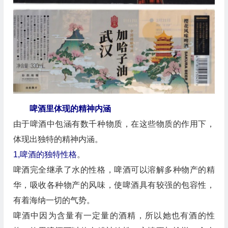
啤酒里体现的精神内涵
由于啤酒中包涵有数千种物质，在这些物质的作用下，
体现出独特的精神内涵。
1,啤酒的独特性格
。
啤酒完全继承了水的性格，啤酒可以溶解多种物产的精
华，吸收各种物产的风味，使啤酒具有较强的包容性，
有着海纳一切的气势。
啤酒中因为含量有一定量的酒精，所以她也有酒的性