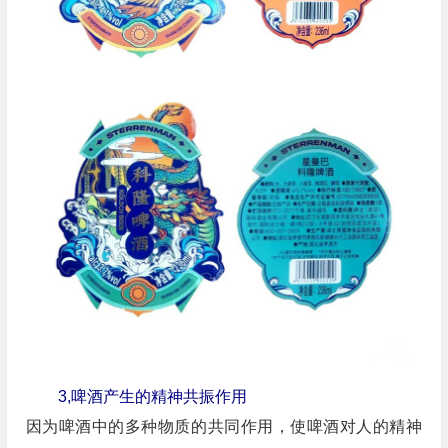
3,啤酒产生的精神共振作用
因为啤酒中的多种物质的共同作用，使啤酒对人的精神