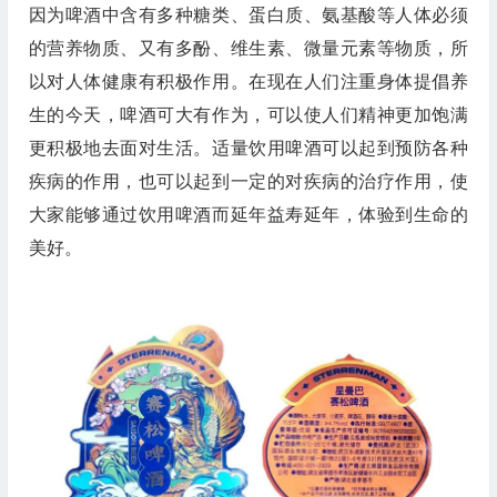
因为啤酒中含有多种糖类、蛋白质、氨基酸等人体必须
的营养物质、又有多酚、维生素、微量元素等物质，所
以对人体健康有积极作用。在现在人们注重身体提倡养
生的今天，啤酒可大有作为，可以使人们精神更加饱满
更积极地去面对生活。适量饮用啤酒可以起到预防各种
疾病的作用，也可以起到一定的对疾病的治疗作用，使
大家能够通过饮用啤酒而延年益寿延年，体验到生命的
美好。