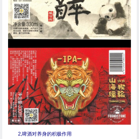
2,啤酒对养身的积极作用