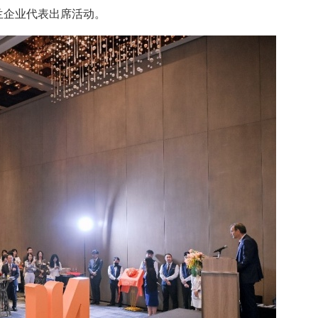
兰企业代表出席活动。