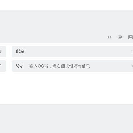
邮箱
QQ