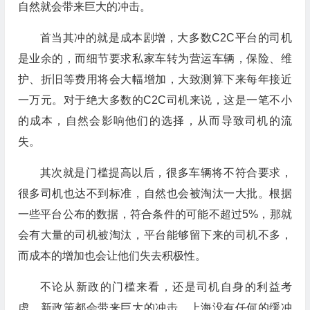
自然就会带来巨大的冲击。
首当其冲的就是成本剧增，大多数C2C平台的司机
是业余的，而细节要求私家车转为营运车辆，保险、维
护、折旧等费用将会大幅增加，大致测算下来每年接近
一万元。对于绝大多数的C2C司机来说，这是一笔不小
的成本，自然会影响他们的选择，从而导致司机的流
失。
其次就是门槛提高以后，很多车辆将不符合要求，
很多司机也达不到标准，自然也会被淘汰一大批。根据
一些平台公布的数据，符合条件的可能不超过5%，那就
会有大量的司机被淘汰，平台能够留下来的司机不多，
而成本的增加也会让他们失去积极性。
不论从新政的门槛来看，还是司机自身的利益考
虑，新政策都会带来巨大的冲击。上海没有任何的缓冲