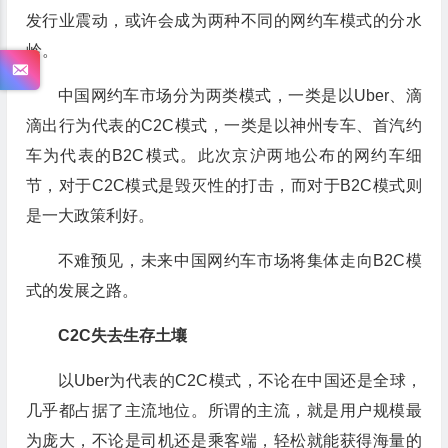
发行业震动，或许会成为两种不同的网约车模式的分水
岭。
中国网约车市场分为两类模式，一类是以Uber、滴
滴出行为代表的C2C模式，一类是以神州专车、首汽约
车为代表的B2C模式。此次京沪两地公布的网约车细
节，对于C2C模式是毁灭性的打击，而对于B2C模式则
是一大政策利好。
不难预见，未来中国网约车市场将集体走向B2C模
式的发展之路。
C2C失去生存土壤
以Uber为代表的C2C模式，不论在中国还是全球，
几乎都占据了主流地位。所谓的主流，就是用户规模最
为庞大，不论是司机还是乘客端，轻松就能获得海量的