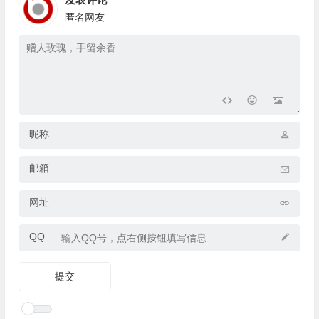
匿名网友
昵称
邮箱
网址
QQ