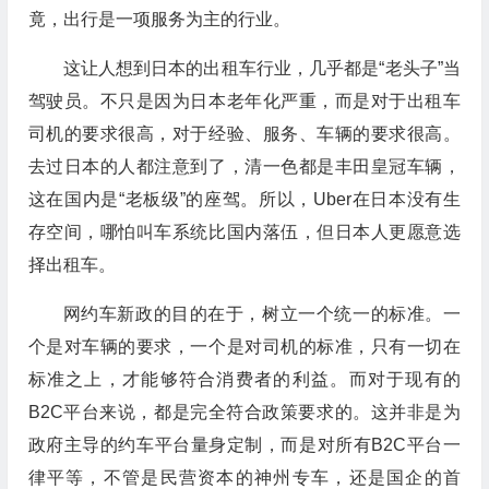
竟，出行是一项服务为主的行业。
这让人想到日本的出租车行业，几乎都是“老头子”当
驾驶员。不只是因为日本老年化严重，而是对于出租车
司机的要求很高，对于经验、服务、车辆的要求很高。
去过日本的人都注意到了，清一色都是丰田皇冠车辆，
这在国内是“老板级”的座驾。所以，Uber在日本没有生
存空间，哪怕叫车系统比国内落伍，但日本人更愿意选
择出租车。
网约车新政的目的在于，树立一个统一的标准。一
个是对车辆的要求，一个是对司机的标准，只有一切在
标准之上，才能够符合消费者的利益。而对于现有的
B2C平台来说，都是完全符合政策要求的。这并非是为
政府主导的约车平台量身定制，而是对所有B2C平台一
律平等，不管是民营资本的神州专车，还是国企的首