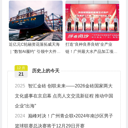
商抢占“南沙站”红利
近亿元C轮融资花落拓威天海
打造“良种良养良销”全产业
｜“数智AI履约” 引领中大件出
链！广州最大水产品加工项目
海新基建
在南沙正式投产
12 月
历史上的今天
21
2025
智汇金砖 创联未来——2026金砖国家两大
文化盛事在京启幕 点亮人文交流新征程 推动中国
企业“出海”
2024
巅峰对决！广州青企联•2024年南沙区男子
篮球联赛总决赛将于12月29日开赛