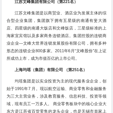
江苏文峰集团有限公司（第221名）
江苏文峰集团是以商贸业、酒店业为发展主体的综
合型企业集团，集团旗下拥有五星级的南通有斐大酒
店、四星级的南通大饭店和文峰饭店，三星级标准的上
海家宜宾馆以及多家商务连锁酒店。集团控股的连锁商
业企业—文峰大世界连锁发展股份有限公司，拥有多种
形态的连锁企业800多家。2011年6月“文峰股份”在上证
所成功上市，成为市值百亿的上市公司。
上海均瑶（集团）有限公司 （第251名）
均瑶集团是以实业投资为主的现代服务业企业，创
始于1991年7 月。现以航空运输、商业零售和金融服务
为三大主营业务，涉及教育服务、信息科技、投资等领
域，现有员工一万多人。 商业零售板块中的核心企业大
东方是江苏省百货零售的龙头企业，也是无锡市首家上