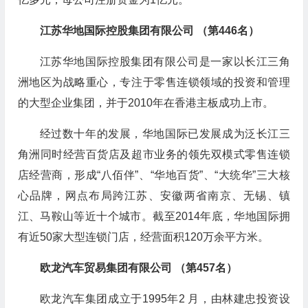
江苏华地国际控股集团有限公司 （第446名）
江苏华地国际控股集团有限公司是一家以长江三角
洲地区为战略重心，专注于零售连锁领域的投资和管理
的大型企业集团，并于2010年在香港主板成功上市。
经过数十年的发展，华地国际已发展成为泛长江三
角洲同时经营百货店及超市业务的领先双模式零售连锁
店经营商，形成“八佰伴”、“华地百货”、“大统华”三大核
心品牌，网点布局跨江苏、安徽两省南京、无锡、镇
江、马鞍山等近十个城市。截至2014年底，华地国际拥
有近50家大型连锁门店，经营面积120万余平方米。
欧龙汽车贸易集团有限公司 （第457名）
欧龙汽车集团成立于1995年2 月，由林建忠投资设