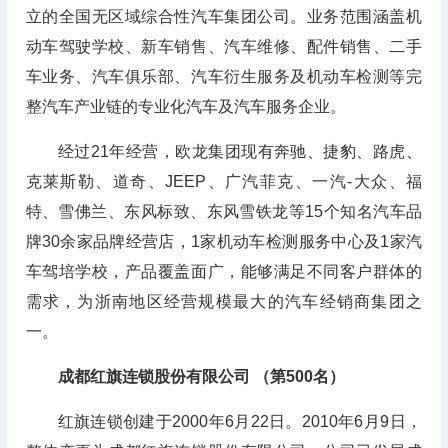
立的全国无区域综合性汽车集团公司。业务范围涵盖机
动车驾驶学校、新车销售、汽车维修、配件销售、二手
车业务、汽车俱乐部、汽车衍生服务及机动车检测等完
整汽车产业链的专业化汽车及汽车服务企业。
经过21年经营，欧龙集团现有奔驰、捷豹、路虎、
克莱斯勒、道奇、JEEP、广汽菲克、一汽-大众、福
特、雪佛兰、东风标致、东风雪铁龙等15个知名汽车品
牌30余家品牌经营店，1家机动车检测服务中心及1家汽
车驾培学校，产品覆盖面广，能够满足不同客户群体的
需求，为浙南地区经营规模最大的汽车经销商集团之
一。
成都红旗连锁股份有限公司 （第500名）
红旗连锁创建于2000年6月22日。2010年6月9日，