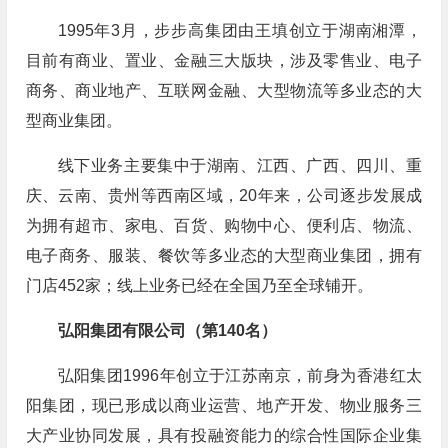
1995年3月，步步高集团由王填创立于湖南湘潭，
目前有商业、置业、金融三大版块，涉及零售业、电子
商务、商业地产、互联网金融、大型物流等多业态的大
型商业集团。
线下业务主要集中于湖南、江西、广西、四川、重
庆、云南、贵州等西南区域，20年来，公司逐步发展成
为拥有超市、家电、百货、购物中心、便利店、物流、
电子商务、服装、餐饮等多业态的大型商业集团，拥有
门店452家；线上业务已经在全国乃至全球铺开。
弘阳集团有限公司（第140名）
弘阳集团1996年创立于江苏南京，前身为香港红太
阳集团，现已形成以商业运营、地产开发、物业服务三
大产业协同发展，具有投融资能力的综合性国际企业集