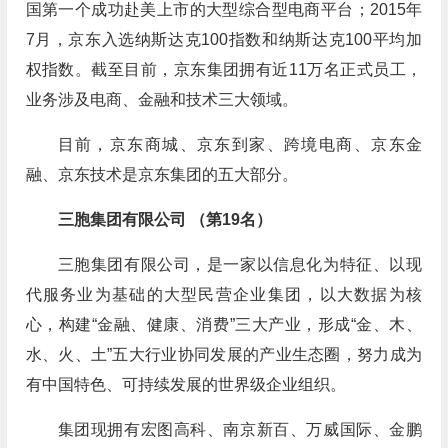
国第一个成功赴美上市的大型综合型电商平台；2015年
7月，京东入选纳斯达克100指数和纳斯达克100平均加
权指数。截至目前，京东集团拥有近11万名正式员工，
业务涉及电商、金融和技术三大领域。
目前，京东商城、京东到家、跨境电商、京东金
融、京东技术是京东集团的五大部分。
三胞集团有限公司 （第19名）
三胞集团有限公司，是一家以信息化为特征、以现
代服务业为基础的大型民营企业集团，以大数据为核
心，构建“金融、健康、消费”三大产业，形成“金、木、
水、火、土”五大行业协同发展的产业生态圈，努力成为
有中国特色、可持续发展的世界级企业组织。
集团现拥有宏图高科、南京新百、万威国际、金鹏