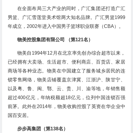
在全面布局三大产业的同时，广汇集团还打造广汇
男篮、广汇雪莲堂美术馆两大知名品牌。广汇男篮1999
年成立，2002年进入中国男子篮球职业联赛（CBA）。
物美控股集团有限公司 （第121名）
物美自1994年12月在北京率先创办综合超市以来，
已经拥有大卖场、生活超市、便利商店、百货店、家居
商场等各种业态。物美在中国建立了服务城乡居民的连
锁零售网络，物美店铺覆盖京津冀、江浙沪、陕甘宁、
以及粤、鲁、闽、鄂、云、贵、川、渝等地，年销售额
超过400亿元，年纳税额超18亿元，位列中国连锁百强
前茅。此外在2014年，物美收购控股了英资在华企业中
国百安居。
步步高集团（第138名）