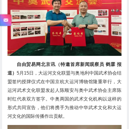
自由贸易网北京讯（特邀首席新闻观察员 鹤霖 报
道）
5月15日，大运河文化联盟与奥地利中国武术协会结
盟签约授牌仪式在中国京杭大运河博物馆隆重举行，大
运河武术文化联盟发起人陈顺安与奥中武术协会主席陈
时红代表双方签字。中奥两国的武术文化机构以这样的
形式共同宣告，他们将携手为推动中华武术文化和大运
河文化的国际传播作出贡献。