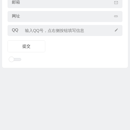
邮箱
网址
QQ