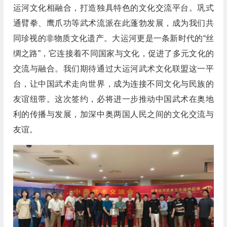
运河文化相融合，打造独具特色的文化交流平台。巩式
通臂拳、鹰爪功等武术流派在此蓬勃发展，成为我们共
同珍视的非物质文化遗产。大运河更是一条新时代的“丝
绸之路”，它连接着不同国家与文化，促进了多元文化的
交流与融合。我们期待通过大运河武术文化联盟这一平
台，让中国武术走向世界，成为连接不同文化与民族的
友谊纽带。这次签约，必将进一步推动中国武术在奥地
利的传播与发展，加深中奥两国人民之间的文化交流与
友谊。