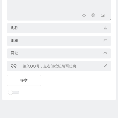
昵称
邮箱
网址
QQ