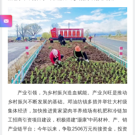
产业引领，为乡村振兴造血赋能。产业兴旺是推动
乡村振兴不断发展的基础。邓油坊镇多措并举壮大村级
集体经济，加快推进黄家梁肉羊养殖场有机肥和冷链加
工招商引资项目建设，积极搭建“灏康”中药材种、产、销
产业链平台；今年以来，争取2506万元衔接资金，投资