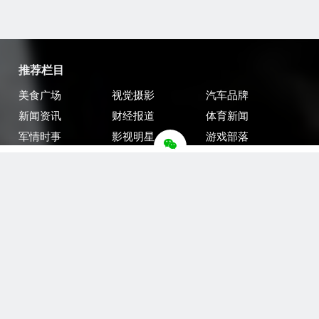
推荐栏目
美食广场
视觉摄影
汽车品牌
新闻资讯
财经报道
体育新闻
军情时事
影视明星
游戏部落
热门影视
联系我们
联系我们
总编微信
微信公众号
官方微博