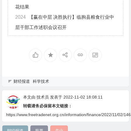
花结果
2024
【赢在中层 决胜执行】临朐县粮食行业中
层干部工作述职会议召开
财经报道
科学技术
本文由
技术员
发表于 2022-11-02 18:08:11
转载请务必保留本文链接：
https://www.freetradenet.org.cn/information/finance/2022/11/02/146
财经报道
股票
产业