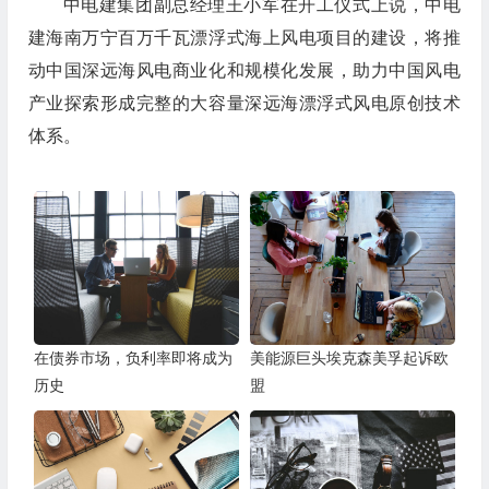
中电建集团副总经理王小军在开工仪式上说，中电
建海南万宁百万千瓦漂浮式海上风电项目的建设，将推
动中国深远海风电商业化和规模化发展，助力中国风电
产业探索形成完整的大容量深远海漂浮式风电原创技术
体系。
在债券市场，负利率即将成为
美能源巨头埃克森美孚起诉欧
历史
盟