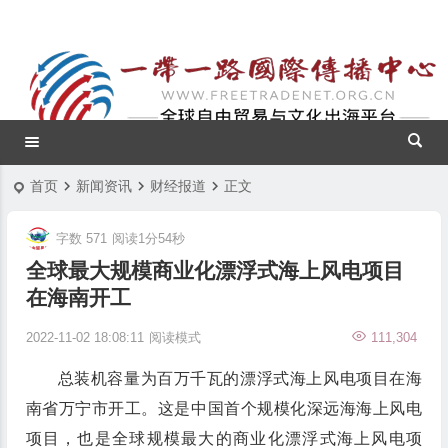
首页
新闻资讯
财经报道
正文
字数 571
阅读1分54秒
全球最大规模商业化漂浮式海上风电项目
在海南开工
2022-11-02 18:08:11
阅读模式
111,304
总装机容量为百万千瓦的漂浮式海上风电项目在海
南省万宁市开工。这是中国首个规模化深远海海上风电
项目，也是全球规模最大的商业化漂浮式海上风电项