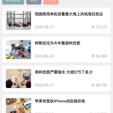
我国商用单机容量最大海上风电项目投运
2022-06-17
72,172
特斯拉沦为今年最差科技股
2022-06-13
64,900
美科技股严重缩水 大佬们亏了多少
2022-06-17
68,705
苹果有意砍iPhone供应链价格