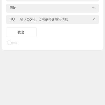
网址
QQ