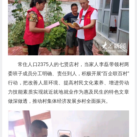
常住人口2375人的七贤店村，当家人李磊带领村两
委班子成员分工明确、责任到人，积极开展“百企联百村”
行动，把改善人居环境、提高村民文化素养、增进劳动
力技能素质实现就近就地就业作为惠及民生的特色文章
做深做透，推动村集体经济发展乡村全面振兴。