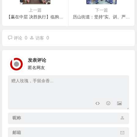
上一篇
下一篇
【赢在中层 决胜执行】临朐县粮食行业中层干部工作述职会议召开
历山街道：坚持“实、训、严”三字诀 从严从紧推动企业安全生产教育走深走实
0
0
评论
访客
发表评论
匿名网友
昵称
邮箱