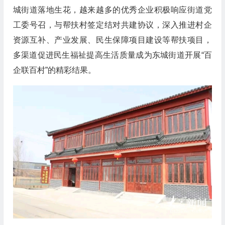
城街道落地生花，越来越多的优秀企业积极响应街道党
工委号召，与帮扶村签定结对共建协议，深入推进村企
资源互补、产业发展、民生保障项目建设等帮扶项目，
多渠道促进民生福祉提高生活质量成为东城街道开展“百
企联百村”的精彩结果。