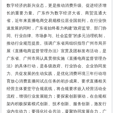
数字经济的新兴业态，更是推动消费升级、促进经济增
长的重要力量。广东作为数字经济大省、商贸流通大
省，近年来直播电商交易规模位居全国前列，在行业快
速发展的同时，广东省始终着力构建“政府监管、部门协
同、行业自律、市场参与、社会监督”的多元治理机制，
推动行业规范提质。强调广东省局组织指导广州市局开
展《直播电商监督管理办法》宣贯及团标发布活动，是
广东省、广州市局认真贯彻实施《直播电商监督管理办
法》的具体行动，是各级政府、行业协会、企业协同发
力、共促发展的生动实践，是优化消费环境三年行动培
育放心消费直播间试点任务的初步成果。要求直播相关
经营主体要坚守合规底线，将合规要求嵌入经营活动全
流程，增强行业发展能力；要探索创新驱动，在合规框
架内积极探索模式创新、技术创新、服务创新，激发行
业内生动力；要强化社会共治，凝聚协同发展合力，广