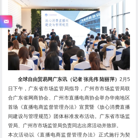
全球自由贸易网广东讯（记者 张兆伟 陆丽萍）
2月5
日下午，广东省市场监管局指导，广州市市场监管局联
合广东省网商协会、广州市直播电商协会举办华南地区
首场《直播电商监督管理办法》宣贯暨《放心消费直播
间建设与管理规范》团体标准发布活动。广东省市场监
管局、广州市市场监管局负责同志出席活动并致辞。
本次活动以《直播电商监督管理办法》正式施行为契