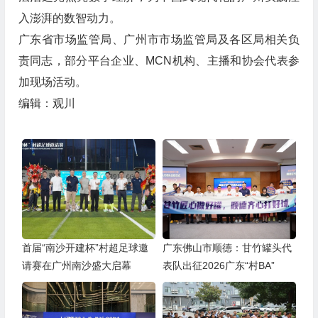
入澎湃的数智动力。
广东省市场监管局、广州市市场监管局及各区局相关负
责同志，部分平台企业、MCN机构、主播和协会代表参
加现场活动。
编辑：观川
首届“南沙开建杯”村超足球邀
广东佛山市顺德：甘竹罐头代
请赛在广州南沙盛大启幕
表队出征2026广东“村BA”