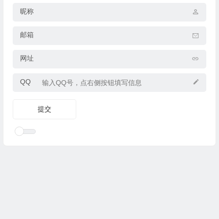
昵称
邮箱
网址
QQ