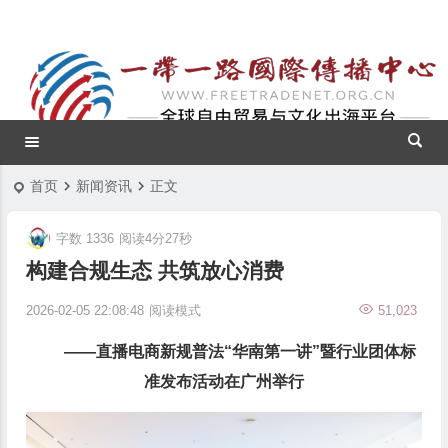
首页
新闻资讯
正文
字数 1336
阅读4分27秒
构建合规生态 共筑放心消费
2026-02-05 22:08:48
阅读模式
51,023
——直播电商新规普法“华南第一讲”暨行业团体标
准发布活动在广州举行