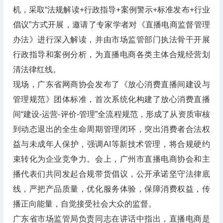
机，采取“法规解读+行政指导+案例警示+标准发布+行业
倡议”方式开展，邀请了专家学者对《直播电商监督管理
办法》进行深入解读，并由市场监管部门执法骨干开展
行政指导和案例分析，为直播电商各类主体合规经营划
清法律红线。
现场，广东省网商协会发布了《放心消费直播间建设与
管理规范》团体标准，首次系统化构建了放心消费直播
间“建设-运营-评价-管理”全流程规范，形成了从资质审核
到动态退出的全生命周期管理闭环，突出消费者合法权
益与未成年人保护，强调AI等新技术管理，将合规硬约
束转化为企业竞争力。会上，广州市直播电商协会和主
播代表们共同发起合规带货倡议，公开承诺坚守法律底
线，严把产品质量，优化服务体验，保障消费权益，传
播正向能量，自觉接受社会大众的监督。
广东省市场监管局负责同志在讲话中指出，直播电商是