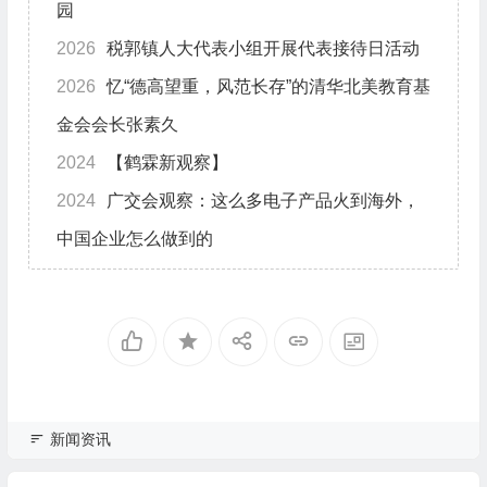
园
2026
税郭镇人大代表小组开展代表接待日活动
2026
忆“德高望重，风范长存”的清华北美教育基
金会会长张素久
2024
【鹤霖新观察】
2024
广交会观察：这么多电子产品火到海外，
中国企业怎么做到的
新闻资讯