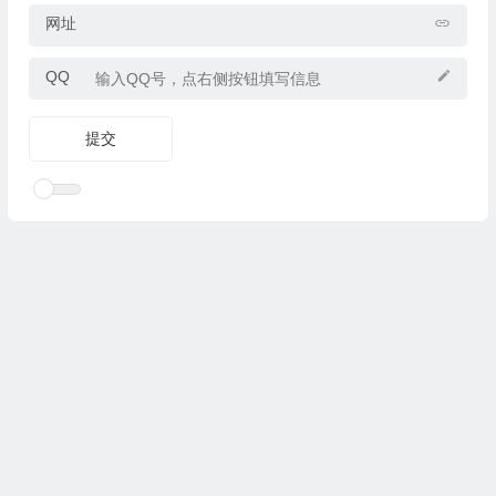
网址
QQ