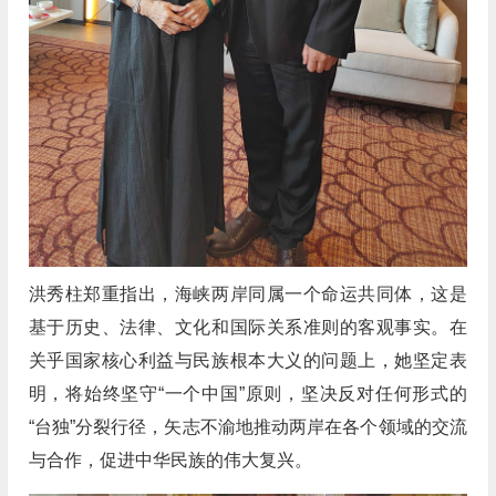
洪秀柱郑重指出，海峡两岸同属一个命运共同体，这是
基于历史、法律、文化和国际关系准则的客观事实。在
关乎国家核心利益与民族根本大义的问题上，她坚定表
明，将始终坚守“一个中国”原则，坚决反对任何形式的
“台独”分裂行径，矢志不渝地推动两岸在各个领域的交流
与合作，促进中华民族的伟大复兴。