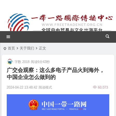
首页
关于我们
正文
字数 2018
阅读6分43秒
广交会观察：这么多电子产品火到海外，
中国企业怎么做到的
2024-04-22 13:48:42
阅读模式
60,073