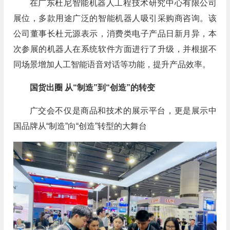
在广东杜尼智能机器人工程技术研究中心有限公司
展位，多款用途广泛的智能机器人吸引采购商咨询。该
公司董事长杜元源表示，消费类电子产品日新月异，本
次参展的机器人在系统软件方面进行了升级，并根据不
同场景增加人工智能语音对话等功能，提升产品效率。
国货出圈 从“制造”到“创造”的转变
广交会不仅是商品和技术的展示平台，更是展示中
国品牌从“制造”向“创造”转型的大舞台