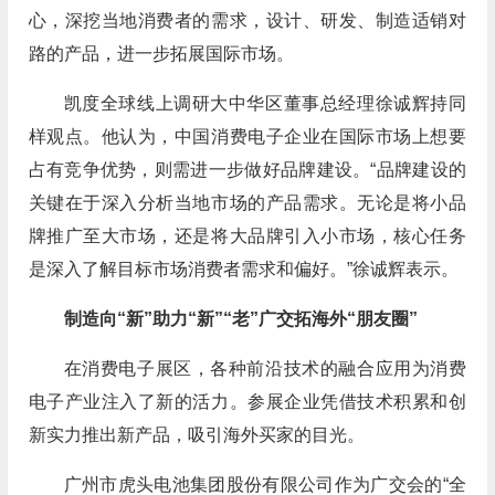
心，深挖当地消费者的需求，设计、研发、制造适销对
路的产品，进一步拓展国际市场。
凯度全球线上调研大中华区董事总经理徐诚辉持同
样观点。他认为，中国消费电子企业在国际市场上想要
占有竞争优势，则需进一步做好品牌建设。“品牌建设的
关键在于深入分析当地市场的产品需求。无论是将小品
牌推广至大市场，还是将大品牌引入小市场，核心任务
是深入了解目标市场消费者需求和偏好。”徐诚辉表示。
制造向“新”助力“新”“老”广交拓海外“朋友圈”
在消费电子展区，各种前沿技术的融合应用为消费
电子产业注入了新的活力。参展企业凭借技术积累和创
新实力推出新产品，吸引海外买家的目光。
广州市虎头电池集团股份有限公司作为广交会的“全