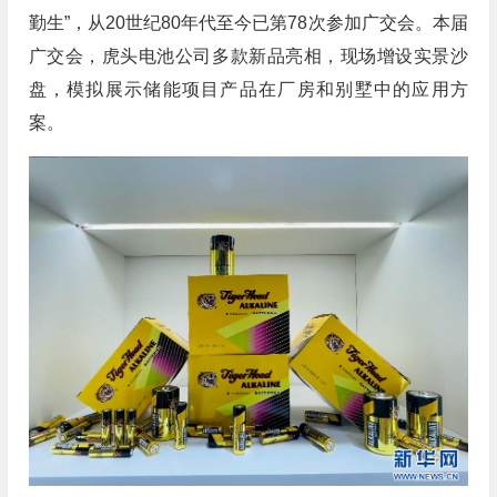
勤生”，从20世纪80年代至今已第78次参加广交会。本届
广交会，虎头电池公司多款新品亮相，现场增设实景沙
盘，模拟展示储能项目产品在厂房和别墅中的应用方
案。