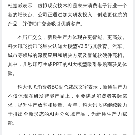
杜嘉威表示，虚拟现实技术将是未来消费电子行业一个
新的增长点。公司正通过加大研发投入，创造更优质的
产品，并借助广交会吸引优质客户。
本届广交会，新质生产力体现在更智能、更高效。
科大讯飞携讯飞星火认知大模型V3.5与其教育、汽车、
城市等领域的深度应用和解决方案及智能软硬件亮相。
其中，几秒即可生成PPT的AI大模型吸引采购商驻足体
验。
科大讯飞消费者BG副总裁战文宇表示，新质生产力
不仅体现在研发智能产品上，更要满足消费者实际需
求，提升生产效率和质量。今年，科大讯飞将继续致力
于推出全新形态的AI办公领域产品，为新质生产力赋
能。