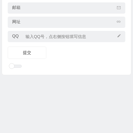
邮箱
网址
QQ