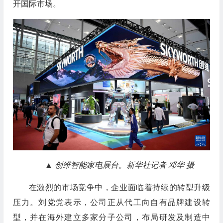
开国际市场。
▲ 创维智能家电展台。新华社记者 邓华 摄
在激烈的市场竞争中，企业面临着持续的转型升级
压力。刘党党表示，公司正从代工向自有品牌建设转
型，并在海外建立多家分子公司，布局研发及制造中