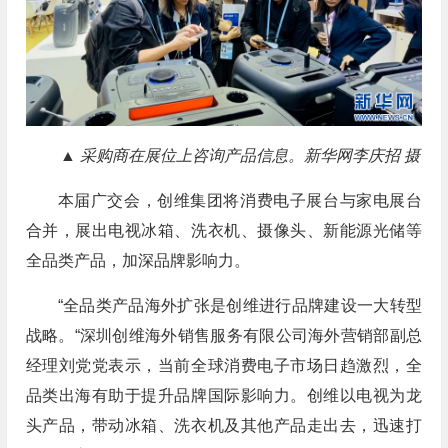
▲ 采购商在展位上咨询产品信息。新华网李庆招 摄
本届广交会，创维集团将消费电子展台与家电展台
合并，展出电视冰箱、洗衣机、摄像头、新能源光储等
全品类产品，加深品牌影响力。
“全品类产品海外扩张是创维进行品牌建设一大转型
战略。“深圳创维海外销售服务有限公司海外营销部副总
经理刘党党表示，当前全球消费电子市场日趋激烈，全
品类出海有助于提升品牌国际影响力。创维以电视为龙
头产品，带动冰箱、洗衣机及其他产品走出去，迅速打