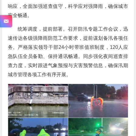
响应，全面加强巡查值守，科学应对强降雨，确保城市
安全畅通。
统筹调度，提前部署。召开防汛专题工作会议，迅
速传达各级强降雨防范工作要求，提前谋划备汛各项任
务。严格落实领导干部24小时带班值班制度，120人应
急队伍全员备勤、保持通讯畅通。同步强化夜间巡查排
查力度，实时跟进气象预报与灾害预警信息，确保汛期
城市管理各项工作有序开展。