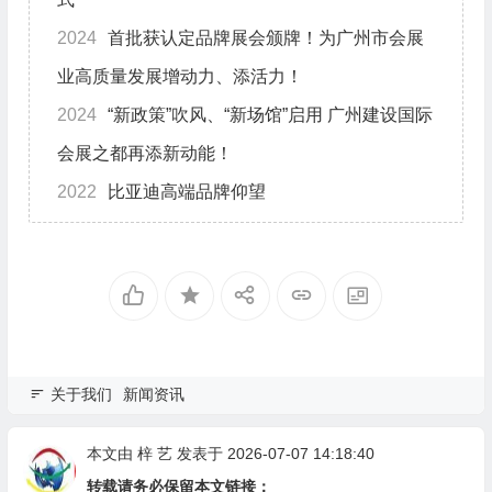
2024
首批获认定品牌展会颁牌！为广州市会展
业高质量发展增动力、添活力！
2024
“新政策”吹风、“新场馆”启用 广州建设国际
会展之都再添新动能！
2022
比亚迪高端品牌仰望
关于我们
新闻资讯
本文由
梓 艺
发表于 2026-07-07 14:18:40
转载请务必保留本文链接：