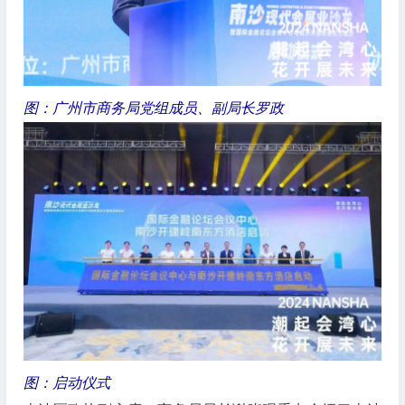
图：广州市商务局党组成员、副局长罗政
图：启动仪式