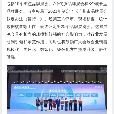
包括10个重点品牌展会、7个优质品牌展会和8个成长型
品牌展会。市商务局于2023年制定了《广州市品牌展会
认定办法（暂行）》。经第三方评审、现场核查、统计
数据核查等工作，最终评定出25个品牌展览会。这些展
览会具有相当的规模和较强的社会影响力，对行业发展
起到引领和示范作用，同时也将鼓励广大会展企业朝着
规模化、国际化、数智化、绿色化方向提质升级、做优
做强。