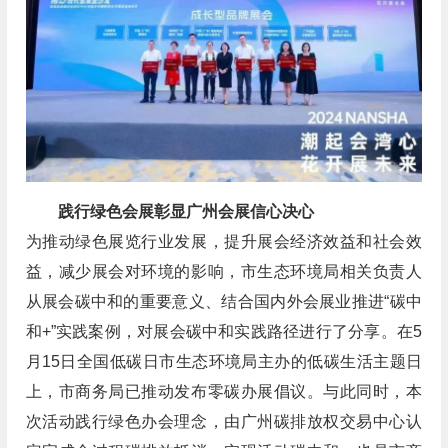
践行绿色会展彰显广州会展信心决心
为推动绿色展览行业发展，提升展会经济效益和社会效
益，减少展会对环境的影响，市生态环境局相关负责人
从展会碳中和的重要意义、结合国内外会展业推进“碳中
和+”实践案例，对展会碳中和实践路径进行了分享。在5
月15日全国低碳日市生态环境局主办的低碳生活主题日
上，市商务局已推动发布零碳办展倡议。与此同时，本
次活动践行绿色办会理念，由广州碳排放权交易中心认