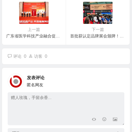
上一篇
下一篇
广东省医学科技产业融合促进会保健器具专委会在京东智能产业园·广州花都正式揭牌
首批获认定品牌展会颁牌！为广州市会展业高质量发展增动力、添活力！
0
0
评论
访客
发表评论
匿名网友