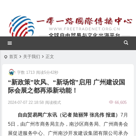
首页
关于我们
正文
字数 1713
阅读5分42秒
“新政策”吹风、“新场馆”启用 广州建设国
际会展之都再添新动能！
2024-07-07 22:18:58
阅读模式
66,605
自由贸易网广东讯（记者 陆丽萍 张兆伟 报道）
7月
5日，由广州市商务局主办，南沙区商务局、广州商务会
展促进服务中心、广州南沙开发建设集团有限公司承办