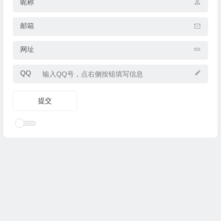
昵称
邮箱
网址
QQ