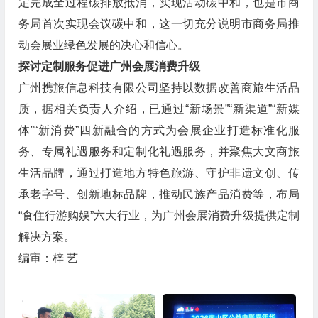
定完成全过程碳排放抵消，实现活动碳中和，也是市商
务局首次实现会议碳中和，这一切充分说明市商务局推
动会展业绿色发展的决心和信心。
探讨定制服务促进广州会展消费升级
广州携旅信息科技有限公司坚持以数据改善商旅生活品
质，据相关负责人介绍，已通过“新场景”“新渠道”“新媒
体”“新消费”四新融合的方式为会展企业打造标准化服
务、专属礼遇服务和定制化礼遇服务，并聚焦大文商旅
生活品牌，通过打造地方特色旅游、守护非遗文创、传
承老字号、创新地标品牌，推动民族产品消费等，布局
“食住行游购娱”六大行业，为广州会展消费升级提供定制
解决方案。
编审：梓 艺