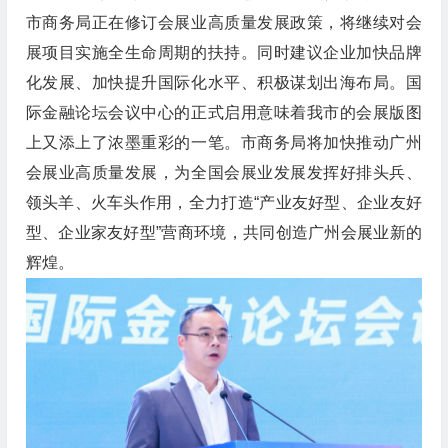
市商务局正在修订会展业高质量发展政策，将继续对会
展项目实施全生命周期的扶持。同时建议企业加快品牌
化发展、加快提升国际化水平、积极谋划出海布局。国
际金融论坛会议中心的正式启用意味着我市的会展版图
上又添上了浓墨重彩的一笔。市商务局将加快推动广州
会展业高质量发展，为全国会展业发展发挥好排头兵、
领头羊、火车头作用，全力打造“产业友好型、企业友好
型、企业家友好型”营商环境，共同创造广州会展业新的
辉煌。