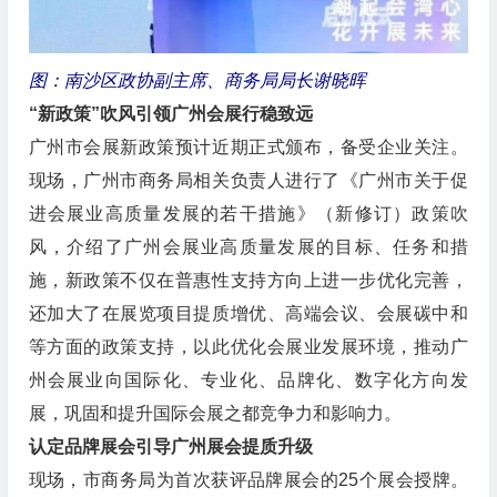
图：南沙区政协副主席、商务局局长谢晓晖
“新政策”吹风引领广州会展行稳致远
广州市会展新政策预计近期正式颁布，备受企业关注。
现场，广州市商务局相关负责人进行了《广州市关于促
进会展业高质量发展的若干措施》（新修订）政策吹
风，介绍了广州会展业高质量发展的目标、任务和措
施，新政策不仅在普惠性支持方向上进一步优化完善，
还加大了在展览项目提质增优、高端会议、会展碳中和
等方面的政策支持，以此优化会展业发展环境，推动广
州会展业向国际化、专业化、品牌化、数字化方向发
展，巩固和提升国际会展之都竞争力和影响力。
认定品牌展会引导广州展会提质升级
现场，市商务局为首次获评品牌展会的25个展会授牌。