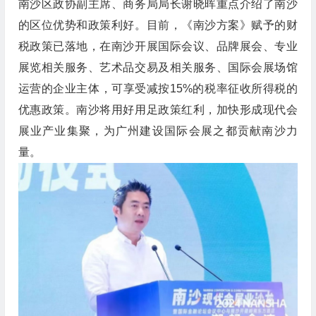
南沙区政协副主席、商务局局长谢晓晖重点介绍了南沙
的区位优势和政策利好。目前，《南沙方案》赋予的财
税政策已落地，在南沙开展国际会议、品牌展会、专业
展览相关服务、艺术品交易及相关服务、国际会展场馆
运营的企业主体，可享受减按15%的税率征收所得税的
优惠政策。南沙将用好用足政策红利，加快形成现代会
展业产业集聚，为广州建设国际会展之都贡献南沙力
量。