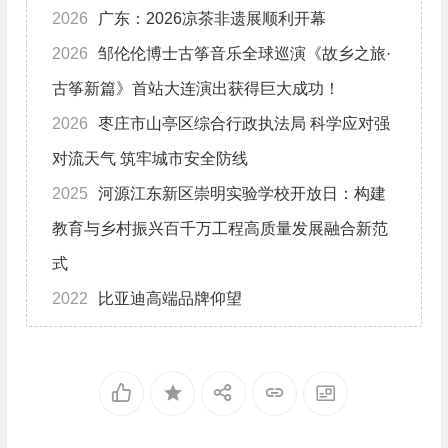
2026
广东：2026凉茶非遗展顺利开幕
2026
邹伦伦博士古筝音乐全球巡演《故乡之旅·
古筝新篇》首站大连演出获得巨大成功！
2026
枣庄市山亭区综合行政执法局 科学应对强
对流天气 筑牢城市安全防线
2025
河源江东新区崇明实验学校开放日：构建
教育与乡村振兴百千万工程高质量发展融合新范
式
2022
比亚迪高端品牌仰望