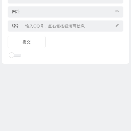
网址
QQ