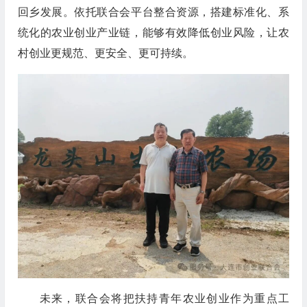
回乡发展。依托联合会平台整合资源，搭建标准化、系
统化的农业创业产业链，能够有效降低创业风险，让农
村创业更规范、更安全、更可持续。
未来，联合会将把扶持青年农业创业作为重点工