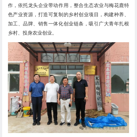
作，依托龙头企业带动作用，整合生态农业与梅花鹿特
色产业资源，打造可复制的乡村创业项目，构建种养、
加工、品牌、销售一体化创业链条，吸引广大青年扎根
乡村、投身农业创业。