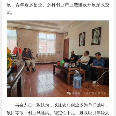
展、青年返乡创业、乡村创业产业链建设开展深入交
流。
与会人员一致认为，以往农村创业多为单打独斗、
项目零散，创业风险高、稳定性不足，难以吸引年轻人