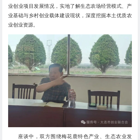
业创业项目发展情况，实地了解生态农场经营模式、产
业基础与乡村创业载体建设现状，深度挖掘本土优质农
业创业资源。
座谈中，双方围绕梅花鹿特色产业、生态农业发