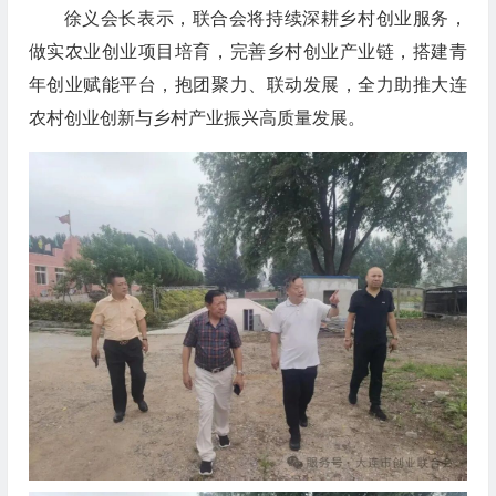
徐义会长表示，联合会将持续深耕乡村创业服务，
做实农业创业项目培育，完善乡村创业产业链，搭建青
年创业赋能平台，抱团聚力、联动发展，全力助推大连
农村创业创新与乡村产业振兴高质量发展。