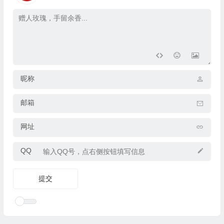
昵称
邮箱
网址
QQ