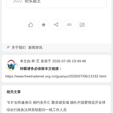
2022
街头霸王
关于我们
新闻资讯
本文由
梓 艺
发表于 2026-07-06 19:49:48
转载请务必保留本文链接：
https://www.freetradenet.org.cn/guanyu/2026/07/06/13192.html
相关文章
“8.8”全民健身日 相约东升汇 聚首雄安城 婚礼中国爱情花开全球
综合行政执法局党组慰问一线工作人员