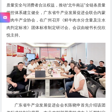
质量安全与消费者合法权益，推动“北牛南运”全链条质量
管控体系建立健全，广东省牛产业发展促进会联合内蒙
古肉牛产业协会，在广州召开《鲜牛肉水分含量及注水
肉判定标准》团体标准制定研讨会。会议由秘书长倪欣
悦主持。
广东省牛产业发展促进会会长陈晓申首先介绍该团