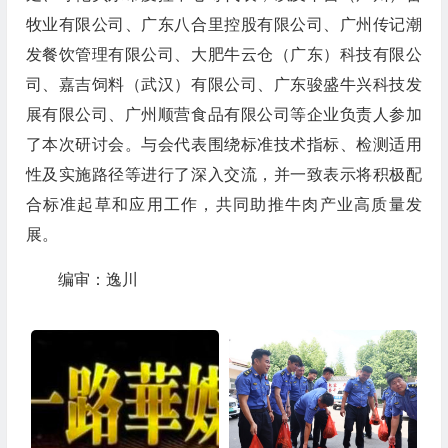
牧业有限公司、广东八合里控股有限公司、广州传记潮
发餐饮管理有限公司、大肥牛云仓（广东）科技有限公
司、嘉吉饲料（武汉）有限公司、广东骏盛牛兴科技发
展有限公司、广州顺营食品有限公司等企业负责人参加
了本次研讨会。与会代表围绕标准技术指标、检测适用
性及实施路径等进行了深入交流，并一致表示将积极配
合标准起草和应用工作，共同助推牛肉产业高质量发
展。
编审：逸川