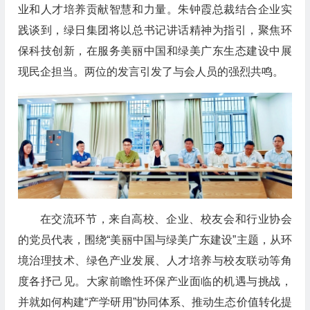
业和人才培养贡献智慧和力量。朱钟霞总裁结合企业实
践谈到，绿日集团将以总书记讲话精神为指引，聚焦环
保科技创新，在服务美丽中国和绿美广东生态建设中展
现民企担当。两位的发言引发了与会人员的强烈共鸣。
在交流环节，来自高校、企业、校友会和行业协会
的党员代表，围绕“美丽中国与绿美广东建设”主题，从环
境治理技术、绿色产业发展、人才培养与校友联动等角
度各抒己见。大家前瞻性环保产业面临的机遇与挑战，
并就如何构建“产学研用”协同体系、推动生态价值转化提