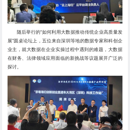
随后举行的“如何利用大数据推动传统企业高质量发
展”圆桌论坛上，五位来自深圳等地的数据专家和科创企
业主，就大数据在企业实操过程中遇到的难题，大数据
在财务、法律领域应用面临的新挑战等议题展开广泛的
探讨。