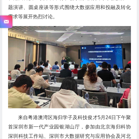
题演讲、圆桌座谈等形式围绕大数据应用和投融及转化
需求等展开热烈讨论。
来自粤港澳湾区海归学子及科技俊才5月24日下午聚
首深圳市新一代产业园银湖山厅，参加由北京海归科协
深圳科技工作站、深圳市大数据研究与应用协会及河北