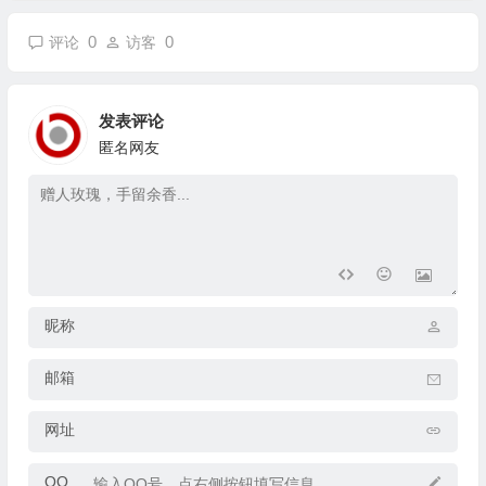
0
0
评论
访客
发表评论
匿名网友
昵称
邮箱
网址
QQ