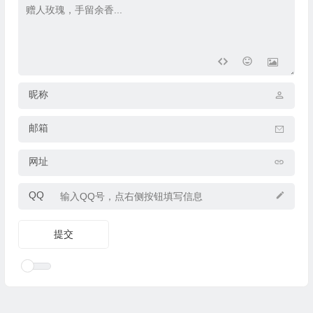
昵称
邮箱
网址
QQ