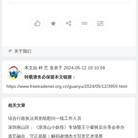
关于我们
本文由
梓 艺
发表于 2024-05-12 18:10:58
转载请务必保留本文链接：
https://www.freetradenet.org.cn/guanyu/2024/05/12/3959.html
相关文章
综合行政执法局党组慰问一线工作人员
深圳南山区：《浪浪山小妖怪》专场暨王小窗映后分享会举办
道艺融合，守正鼎新｜解码谢增杰大写意艺术境界