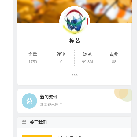
梓 艺
文章
评论
浏览
点赞
1759
0
99.3M
88
新闻资讯
新闻资讯热点
关于我们