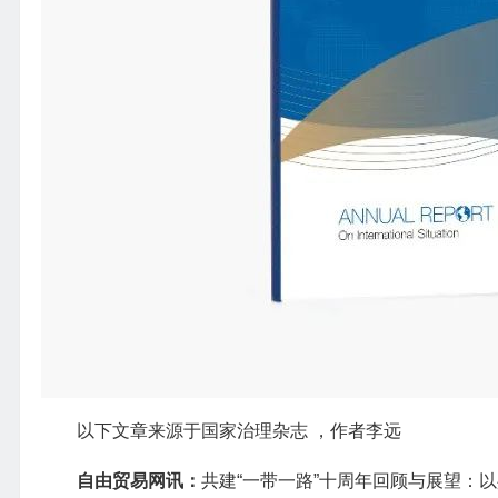
以下文章来源于国家治理杂志 ，作者李远
自由贸易网讯：
共建“一带一路”十周年回顾与展望：以