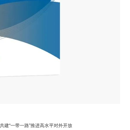
共建“一带一路”推进高水平对外开放