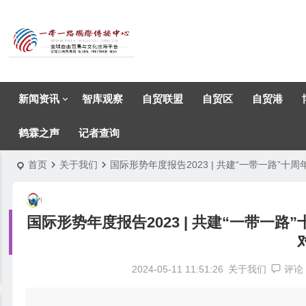
新闻资讯
智库观察
自贸联盟
自贸区
自贸港
鹤霖之声
记者查询
首页
关于我们
国际形势年度报告2023 | 共建“一带一路”
国际形势年度报告2023 | 共建“一带一
2024-05-11 11:51:26
关于我们
评论