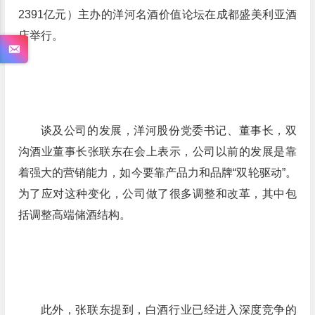
2391亿元）主办的洋河名酒价值论坛在成都盛美利亚酒
店举行。
谈及公司的发展，洋河股份党委书记、董事长，双
沟酒业董事长张联东在会上表示，公司以前的发展是靠
着强大的营销能力，如今要靠产品力和品牌“双轮驱动”。
为了应对这种变化，公司做了很多调整和改革，其中包
括调整高端储酒结构。
此外，张联东提到，白酒行业已经进入深度竞争的