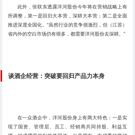
此外，张联东透露洋河股份今年将在营销战略上有
所调整，第一是回归大本营，深耕大本营；第二是全面
推进深度全国化。“虽然行业的竞争很激烈，但（江苏）
省内外的空白市场仍有很多，都需要洋河股份去深耕。”
谈酒企经营：突破要回归产品力本身
在一众酒企中，洋河股份身上有两大特色：一是实
现了国资、管理层、员工、经销商共同持股、利益互