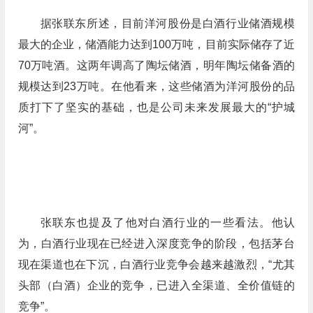
据张联东所述，目前洋河股份是白酒行业储酒规模
最大的企业，储酒能力达到100万吨，目前实际储存了近
70万吨酒。这两年调高了陶坛储酒，明年陶坛储备酒的
规模达到23万吨。在他看来，这些储酒为洋河股份的品
质打下了坚实的基础，也是公司未来发展最大的“护城
河”。
张联东也提及了他对白酒行业的一些看法。他认
为，白酒行业现在已经进入深度竞争的阶段，包括茅台
现在渠道也在下沉，白酒行业竞争会越来越激烈，“尤其
头部（白酒）企业的竞争，已进入全渠道、全价值链的
竞争”。