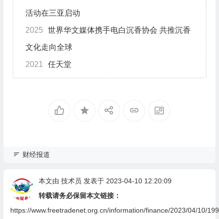
活动在三亚启动
2025
世界华文媒体携手电白沉香协会 共推沉香
文化走向全球
2021
任天堂
财经报道
本文由
技术员
发表于 2023-04-10 12:20:09
转载请务必保留本文链接：
https://www.freetradenet.org.cn/information/finance/2023/04/10/199