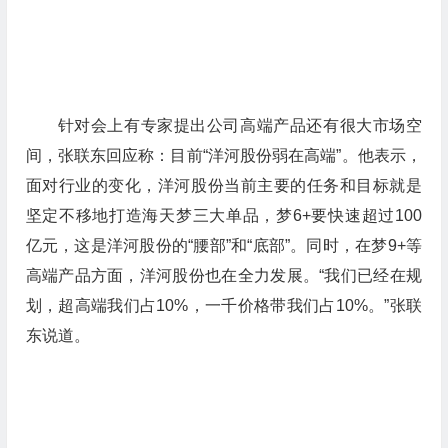
针对会上有专家提出公司高端产品还有很大市场空
间，张联东回应称：目前“洋河股份弱在高端”。他表示，
面对行业的变化，洋河股份当前主要的任务和目标就是
坚定不移地打造海天梦三大单品，梦6+要快速超过100
亿元，这是洋河股份的“腰部”和“底部”。同时，在梦9+等
高端产品方面，洋河股份也在全力发展。“我们已经在规
划，超高端我们占10%，一千价格带我们占10%。”张联
东说道。