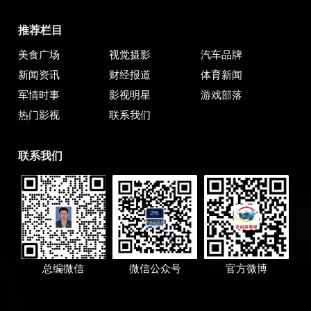
推荐栏目
美食广场
视觉摄影
汽车品牌
新闻资讯
财经报道
体育新闻
军情时事
影视明星
游戏部落
热门影视
联系我们
联系我们
总编微信
微信公众号
官方微博