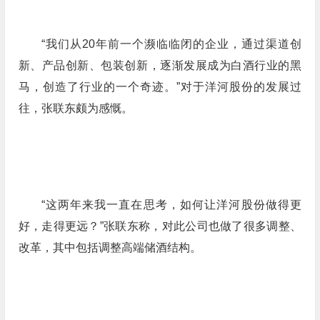
“我们从20年前一个濒临临闭的企业，通过渠道创
新、产品创新、包装创新，逐渐发展成为白酒行业的黑
马，创造了行业的一个奇迹。”对于洋河股份的发展过
往，张联东颇为感慨。
“这两年来我一直在思考，如何让洋河股份做得更
好，走得更远？”张联东称，对此公司也做了很多调整、
改革，其中包括调整高端储酒结构。