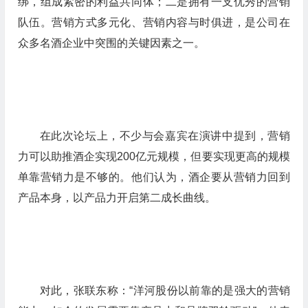
绑，组成紧密的利益共同体；二是拥有一支优秀的营销
队伍。营销方式多元化、营销内容与时俱进，是公司在
众多名酒企业中突围的关键因素之一。
在此次论坛上，不少与会嘉宾在演讲中提到，营销
力可以助推酒企实现200亿元规模，但要实现更高的规模
单靠营销力是不够的。他们认为，酒企要从营销力回到
产品本身，以产品力开启第二成长曲线。
对此，张联东称：“洋河股份以前靠的是强大的营销