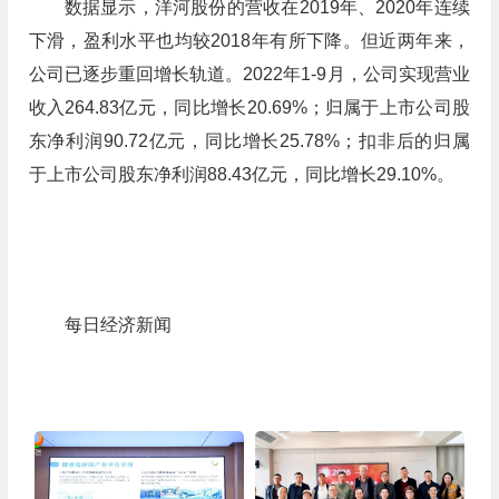
数据显示，洋河股份的营收在2019年、2020年连续
下滑，盈利水平也均较2018年有所下降。但近两年来，
公司已逐步重回增长轨道。2022年1-9月，公司实现营业
收入264.83亿元，同比增长20.69%；归属于上市公司股
东净利润90.72亿元，同比增长25.78%；扣非后的归属
于上市公司股东净利润88.43亿元，同比增长29.10%。
每日经济新闻