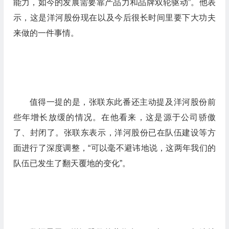
能力，如今的发展需要靠产品力和品牌双轮驱动”。他表
示，这是洋河股份现在以及今后很长时间里要下大功夫
来做的一件事情。
值得一提的是，张联东此番还主动提及洋河股份前
些年增长放缓的情况。在他看来，这是源于公司骄傲
了、封闭了。张联东表示，洋河股份已在队伍建设等方
面进行了深度调整，“可以毫不避讳地说，这两年我们的
队伍已发生了翻天覆地的变化”。