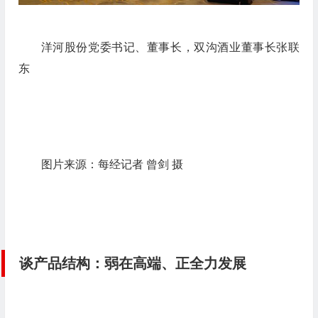
洋河股份党委书记、董事长，双沟酒业董事长张联
东
图片来源：每经记者 曾剑 摄
谈产品结构：弱在高端、正全力发展