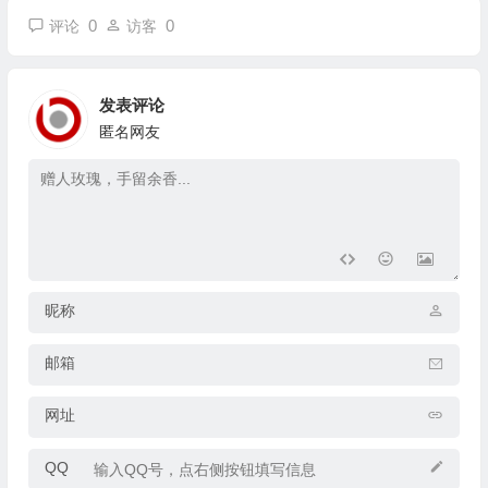
0
0
评论
访客
发表评论
匿名网友
昵称
邮箱
网址
QQ