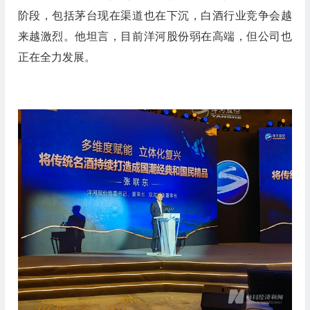
阶段，包括茅台现在渠道也在下沉，白酒行业竞争会越
来越激烈。他坦言，目前洋河股份弱在高端，但公司也
正在全力发展。