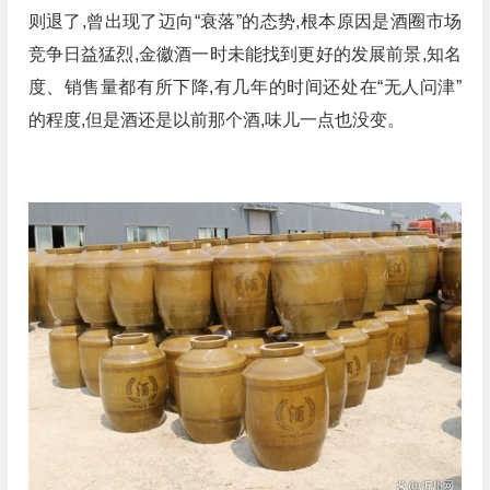
则退了,曾出现了迈向“衰落”的态势,根本原因是酒圈市场
竞争日益猛烈,金徽酒一时未能找到更好的发展前景,知名
度、销售量都有所下降,有几年的时间还处在“无人问津”
的程度,但是酒还是以前那个酒,味儿一点也没变。