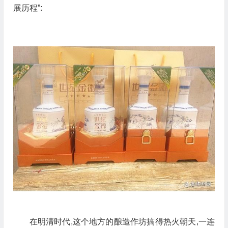
展历程”:
在明清时代,这个地方的酿造作坊搞得热火朝天,一连