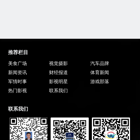
推荐栏目
美食广场
视觉摄影
汽车品牌
新闻资讯
财经报道
体育新闻
军情时事
影视明星
游戏部落
热门影视
联系我们
联系我们