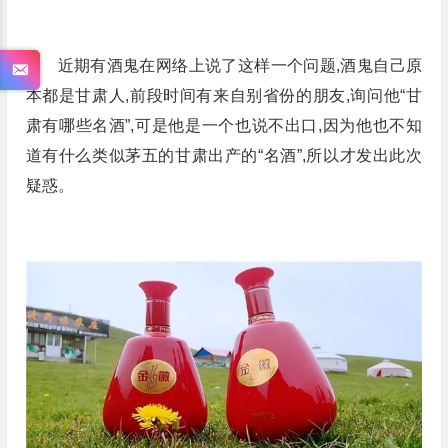
近期有酒鬼在网络上说了这样一个问题,酒鬼自己原
本都是甘肃人,前段时间有来自别省份的朋友,询问他“甘
肃有哪些名酒”,可是他是一个也说不出口,因为他也不知
道有什么类似茅五的甘肃出产的“名酒”,所以才发出此次
疑惑。