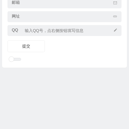
邮箱
网址
QQ