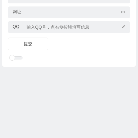
网址
QQ