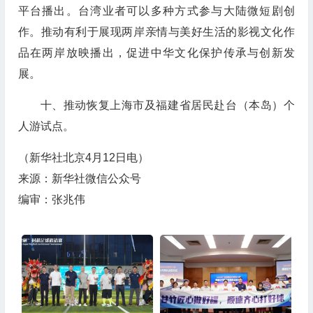
平台播出。台湾业者可以多种方式参与大陆微短剧创
作。推动有利于展现两岸亲情与美好生活的影视文化作
品在两岸放映播出，促进中华文化保护传承与创新发
展。
十、推动恢复上海市及福建省居民赴台（本岛）个
人游试点。
（
新华社北京4月12日电
）
来源：新华社微信公众号
编审：张兆伟