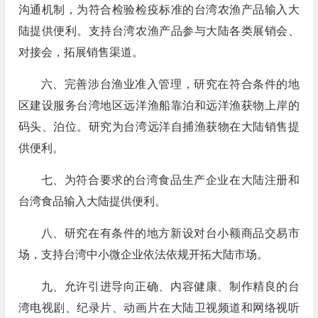
沟通机制，为符合检验检疫标准的台湾农渔产品输入大
陆提供便利。支持台湾农渔产品参与大陆各类展销会、
对接会，拓展销售渠道。
六、完善涉台渔业准入管理，研究在符合条件的地
区建设服务台湾地区远洋渔船靠泊和远洋渔获物上岸的
码头、泊位。研究为台湾远洋自捕渔获物在大陆销售提
供便利。
七、为符合要求的台湾食品生产企业在大陆注册和
台湾食品输入大陆提供便利。
八、研究在有条件的地方新设对台小额商品交易市
场，支持台湾中小微企业依法依规开拓大陆市场。
九、允许引进导向正确、内容健康、制作精良的台
湾电视剧、纪录片、动画片在大陆卫视频道和网络视听