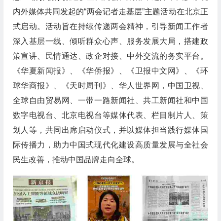
内外媒体共同发起的“两会记者走基层”主题活动在北京正
式启动。活动旨在持续传递两会精神，引导新闻工作者
深入基层一线、倾听群众心声、服务发展大局，搭建政
策宣讲、民情通达、政企对接、中外交流的务实平台。
《华夏新闻报》、《华侨报》、《卫报中文网》、《环
球华商报》、《天时周刊》、华人世界网，中国卫视、
全球自由贸易网、一带一路新闻社、共工新闻社和中国
数字电视台、北京电视台等媒体代表、栏目制片人、策
划人等，共同出席启动仪式，并以媒体担当践行媒体国
际传播力，助力中国式现代化建设高质量发展与全社会
民生改善，推动中国品牌走向全球。