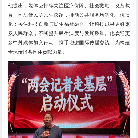
他提出，媒体应持续关注医疗保障、社会救助、义务教
育、司法便民等民生议题，推动公共服务均等化、优质
化；关注科技创新与民生福祉融合，让科技成果更好惠
及人民群众，不断提升民生温度与发展质量。他欢迎更
多中外媒体加入行动，携手增进国际传播交流，为构建
全球传播共同体贡献力量。