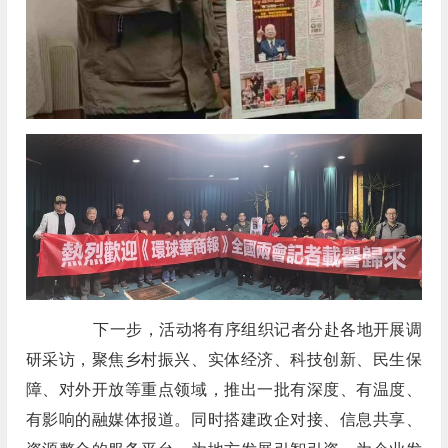
下一步，活动将有序组织记者分赴各地开展调
研采访，聚焦乡村振兴、实体经济、科技创新、民生保
障、对外开放等重点领域，推出一批有深度、有温度、
有影响的融媒体报道。同时搭建政企对接、信息共享、