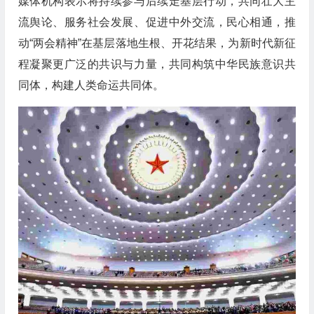
媒体机构表示将持续参与后续走基层行动，共同壮大主
流舆论、服务社会发展、促进中外交流，民心相通，推
动“两会精神”在基层落地生根、开花结果，为新时代新征
程凝聚更广泛的共识与力量，共同构筑中华民族意识共
同体，构建人类命运共同体。