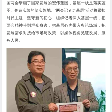
国两会擘画了国家发展的宏伟蓝图，基层一线是落实蓝
图、创造实绩的坚实阵地。“两会记者走基层”活动将紧扣
时代主题、坚守新闻初心，组织记者深入基层一线，把
两会精神带到群众身边，把基层心声带入舆论场域，把
发展需求对接给市场与政策，以媒体视角见证发展、服
务人民。