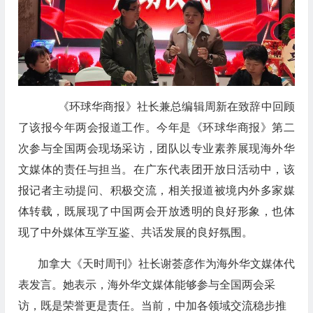
《环球华商报》社长兼总编辑周新在致辞中回顾
了该报今年两会报道工作。今年是《环球华商报》第二
次参与全国两会现场采访，团队以专业素养展现海外华
文媒体的责任与担当。在广东代表团开放日活动中，该
报记者主动提问、积极交流，相关报道被境内外多家媒
体转载，既展现了中国两会开放透明的良好形象，也体
现了中外媒体互学互鉴、共话发展的良好氛围。
加拿大《天时周刊》社长谢荟彦作为海外华文媒体代
表发言。她表示，海外华文媒体能够参与全国两会采
访，既是荣誉更是责任。当前，中加各领域交流稳步推