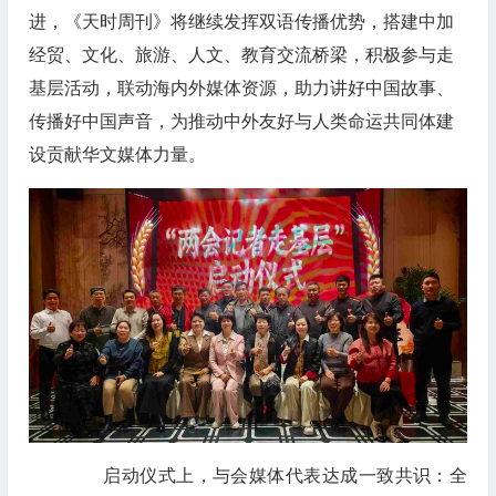
进，《天时周刊》将继续发挥双语传播优势，搭建中加
经贸、文化、旅游、人文、教育交流桥梁，积极参与走
基层活动，联动海内外媒体资源，助力讲好中国故事、
传播好中国声音，为推动中外友好与人类命运共同体建
设贡献华文媒体力量。
启动仪式上，与会媒体代表达成一致共识：全