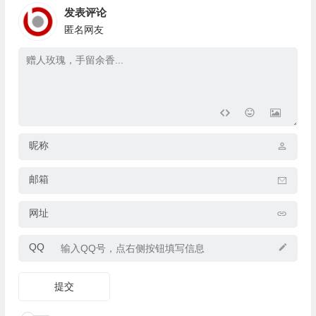
发表评论
匿名网友
昵称
邮箱
网址
QQ