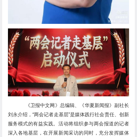
《卫报中文网》总编辑、《华夏新闻报》副社长
刘永介绍，“两会记者走基层”是媒体践行社会责任、创新
服务模式的有益实践。活动将组织参与两会报道的记者
深入各地基层，在开展新闻采访的同时，充分发挥媒体