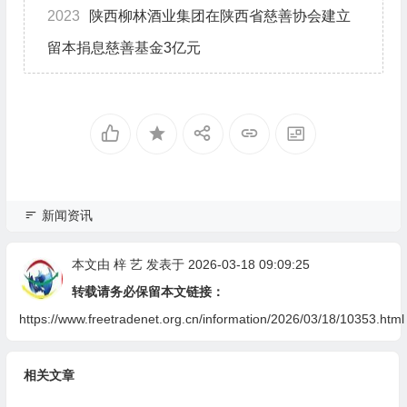
2023
陕西柳林酒业集团在陕西省慈善协会建立
留本捐息慈善基金3亿元
新闻资讯
本文由
梓 艺
发表于 2026-03-18 09:09:25
转载请务必保留本文链接：
https://www.freetradenet.org.cn/information/2026/03/18/10353.html
相关文章