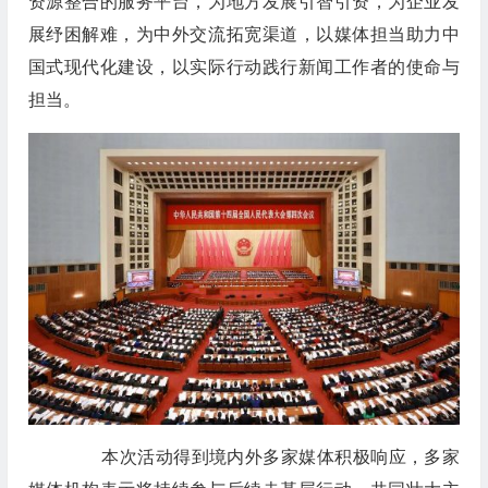
资源整合的服务平台，为地方发展引智引资，为企业发
展纾困解难，为中外交流拓宽渠道，以媒体担当助力中
国式现代化建设，以实际行动践行新闻工作者的使命与
担当。
本次活动得到境内外多家媒体积极响应，多家