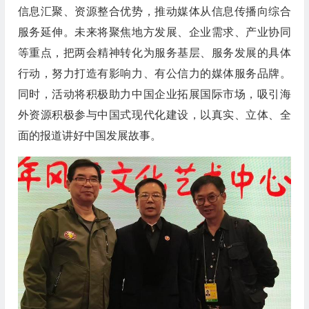
信息汇聚、资源整合优势，推动媒体从信息传播向综合
服务延伸。未来将聚焦地方发展、企业需求、产业协同
等重点，把两会精神转化为服务基层、服务发展的具体
行动，努力打造有影响力、有公信力的媒体服务品牌。
同时，活动将积极助力中国企业拓展国际市场，吸引海
外资源积极参与中国式现代化建设，以真实、立体、全
面的报道讲好中国发展故事。