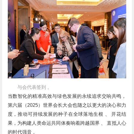
与会代表签到 。
当数智化的精准高效与绿色发展的永续追求交响共鸣，
第六届（2025）世界会长大会也随之以更大的决心和力
度，推动可持续发展的种子在全球落地生根 、 开花结
果，为构建人类命运共同体奏响着跨越国界 、 直抵人心
的时代强音 。