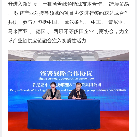
升进入新阶段；一批涵盖绿色能源技术合作 、 跨境贸易
、 数智产业对接等领域的项目协议进行签约或达成合作
共识，参与方包括中国 、 摩尔多瓦 、 中非 、 肯尼亚 、
马来西亚 、 德国 、 西班牙等多国企业与商协会，为全
球产业链供应链融合注入实质性活力 。