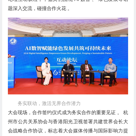
题深入交流，碰撞合作火花 。
务实联动，激活无界合作潜力
大会现场，合作签约仪式成为务实合作的重要见证 。 杭
州市公共关系协会与香港阳光卫视签署共建世界会长大
会战略合作协议，标志着大会媒体传播与国际影响力提