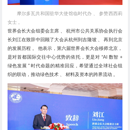
摩尔多瓦共和国驻华大使馆临时代办 、 参赞西西莉
女士 。
世界会长大会组委会主席 、 杭州市公共关系协会执行会
长刘江在致辞中回顾了大会从杭州到吉隆坡 、 再到北京
的发展历程 。 他表示，第六届世界会长大会移师北京，
是对首都国际交往中心优势的依托，更是对 “AI 数智 +
绿色发展 ” 时代命题的精准回应，希望通过全球社会组
织的联动，推动绿色技术 、 材料及资本的跨界流动 。