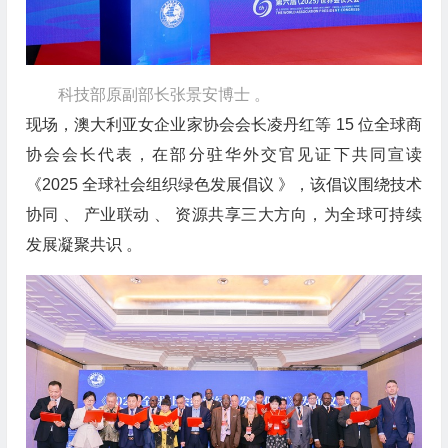
科技部原副部长张景安博士 。
现场，澳大利亚女企业家协会会长凌丹红等 15 位全球商
协会会长代表，在部分驻华外交官见证下共同宣读
《2025 全球社会组织绿色发展倡议 》，该倡议围绕技术
协同 、 产业联动 、 资源共享三大方向，为全球可持续
发展凝聚共识 。