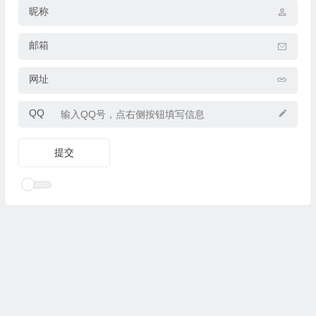
昵称
邮箱
网址
QQ