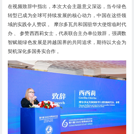
在视频致辞中指出，本次大会主题意义深远，当今绿色
转型已成为全球可持续发展的核心动力，中国在这些领
域的实践令人赞叹 。 摩尔多瓦共和国驻华大使馆临时代
办 、 参赞西西莉女士，代表联合主办单位致辞，强调数
智赋能绿色发展是跨越国界的共同追求，期待以大会为
契机深化多国务实合作 。