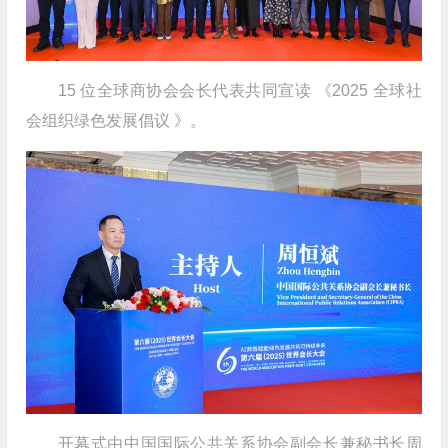
15 位全球商协会会长代表共同宣读 《2025 全球社
会组织绿色发展倡议 》。
开幕式由中国国际公共关系协会副会长兼秘书长周