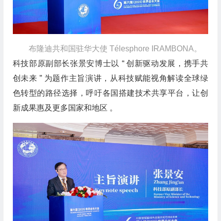
布隆迪共和国驻华大使 Télesphore IRAMBONA。
科技部原副部长张景安博士以 “ 创新驱动发展，携手共
创未来 ” 为题作主旨演讲，从科技赋能视角解读全球绿
色转型的路径选择，呼吁各国搭建技术共享平台，让创
新成果惠及更多国家和地区 。