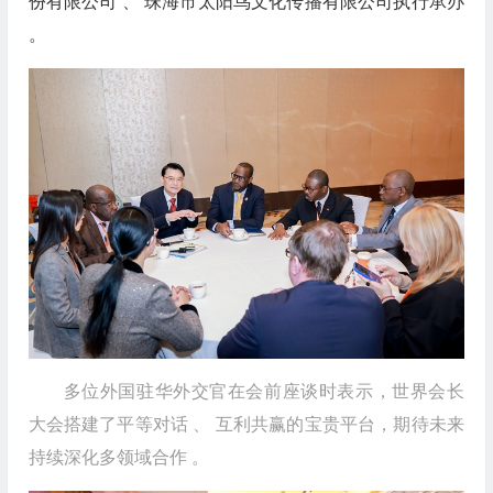
份有限公司 、 珠海市太阳鸟文化传播有限公司执行承办
。
多位外国驻华外交官在会前座谈时表示，世界会长
大会搭建了平等对话 、 互利共赢的宝贵平台，期待未来
持续深化多领域合作 。