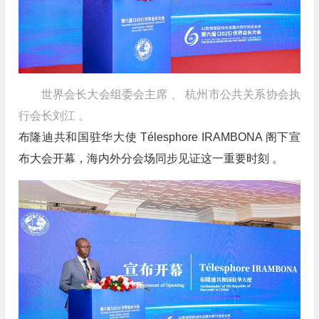
世界会长大会组委会主席 、 杭州市公共关系协会执
行会长刘江 。
布隆迪共和国驻华大使 Télesphore IRAMBONA 阁下宣
布大会开幕，海内外分会场同步见证这一重要时刻 。