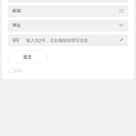
邮箱
网址
QQ