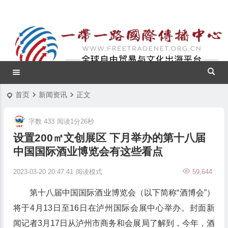
首页
新闻资讯
正文
字数 433
阅读1分26秒
设置200㎡文创展区 下月举办的第十八届
中国国际酒业博览会有这些看点
2023-03-20 20:47:41
阅读模式
59,644
第十八届中国国际酒业博览会（以下简称“酒博会”）
将于4月13日至16日在泸州国际会展中心举办。封面新
闻记者3月17日从泸州市商务和会展局了解到，今年，酒