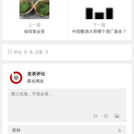
上一篇
下一篇
保靖黄金茶
中国酿酒大师哪个酒厂最多？
0
0
评论
访客
发表评论
匿名网友
昵称