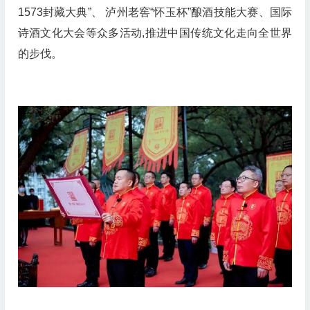
1573封藏大典”、 泸州老窖“怀玉杯”酿酒技能大赛、国际
诗酒文化大会等众多活动,推进中国传统文化走向全世界
的步伐。