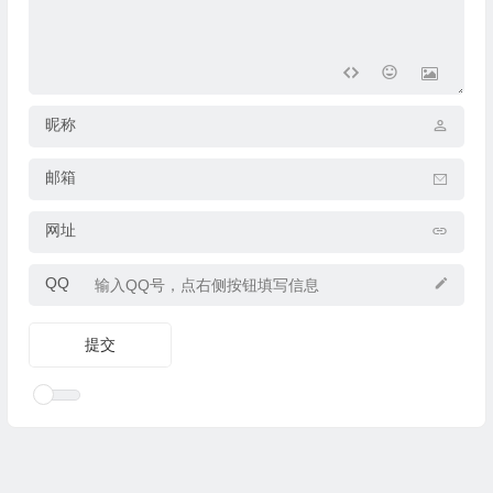
昵称
邮箱
网址
QQ