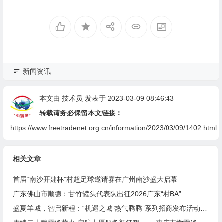
新闻资讯
本文由
技术员
发表于 2023-03-09 08:46:43
转载请务必保留本文链接：
https://www.freetradenet.org.cn/information/2023/03/09/1402.html
相关文章
首届“南沙开建杯”村超足球邀请赛在广州南沙盛大启幕
广东佛山市顺德：甘竹罐头代表队出征2026广东“村BA”
盛夏羊城，智启新程：“机遇之城 热气腾腾”系列招商发布活动之人工智能产业专场举行