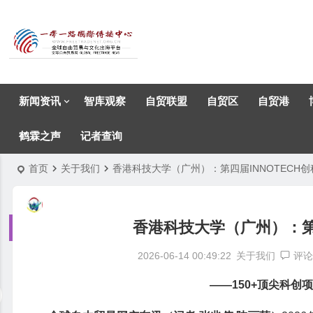
新闻资讯
智库观察
自贸联盟
自贸区
自贸港
鹤霖之声
记者查询
首页
关于我们
香港科技大学（广州）：第四届INNOTECH
香港科技大学（广州）：第
2026-06-14 00:49:22
关于我们
评论
——150+顶尖科创