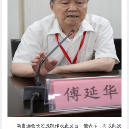
新当选会长贺茂凯作表态发言，他表示，将以此次