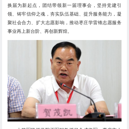
换届为新起点，团结带领新一届理事会，坚持党建引
领、铸牢信仰之魂，夯实队伍基础、提升服务能力，凝
聚社会合力、扩大志愿影响，推动枣庄学雷锋志愿服务
事业再上新台阶、再创新辉煌。