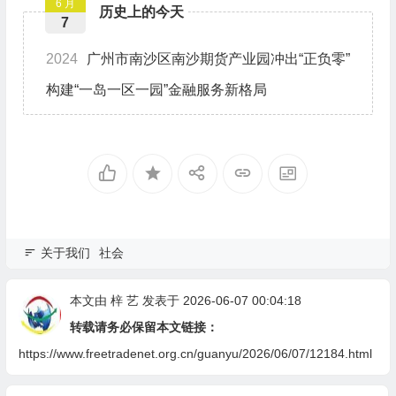
6 月
历史上的今天
7
2024
广州市南沙区南沙期货产业园冲出“正负零”
构建“一岛一区一园”金融服务新格局
关于我们
社会
本文由
梓 艺
发表于 2026-06-07 00:04:18
转载请务必保留本文链接：
https://www.freetradenet.org.cn/guanyu/2026/06/07/12184.html