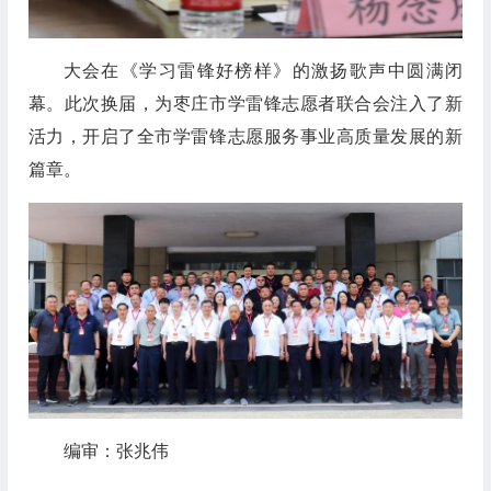
大会在《学习雷锋好榜样》的激扬歌声中圆满闭
幕。此次换届，为枣庄市学雷锋志愿者联合会注入了新
活力，开启了全市学雷锋志愿服务事业高质量发展的新
篇章。
编审：张兆伟