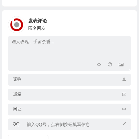
发表评论
匿名网友
昵称
邮箱
网址
QQ