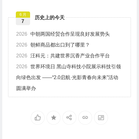
游
6 月
历史上的今天
7
2026
中朝两国经贸合作呈现良好发展势头
2026
朝鲜商品都出口到了哪里？
2026
汪科元：共建世界沉香产业合作平台
2026
世界环境日 黑山寺科技小院展示科技引领
向绿色出发 ——“2.0启航·光影青春向未来”活动
圆满举办