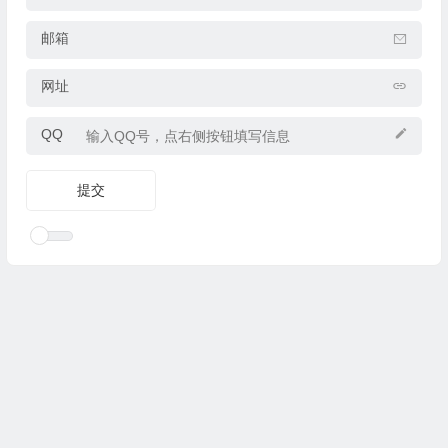
邮箱
网址
QQ