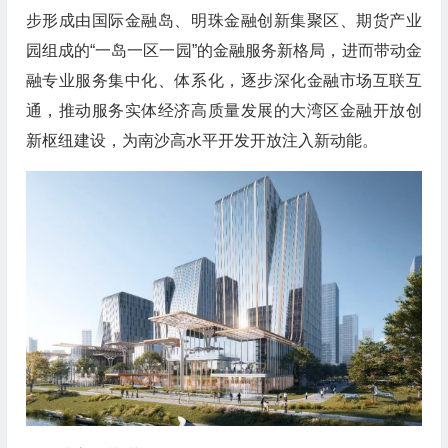
步形成由国际金融岛、明珠金融创新集聚区、期货产业
园组成的“一岛一区一园”的金融服务新格局，进而带动金
融专业服务集中化、体系化，逐步深化金融市场互联互
通，推动服务实体经济高质量发展的大湾区金融开放创
新枢纽建设，为南沙高水平开发开放注入新动能。