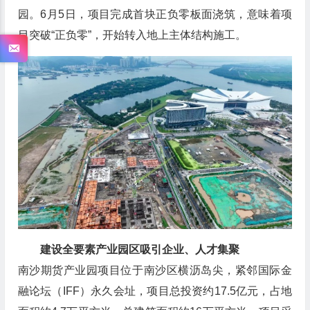
园。6月5日，项目完成首块正负零板面浇筑，意味着项
目突破“正负零”，开始转入地上主体结构施工。
建设全要素产业园区吸引企业、人才集聚
南沙期货产业园项目位于南沙区横沥岛尖，紧邻国际金
融论坛（IFF）永久会址，项目总投资约17.5亿元，占地