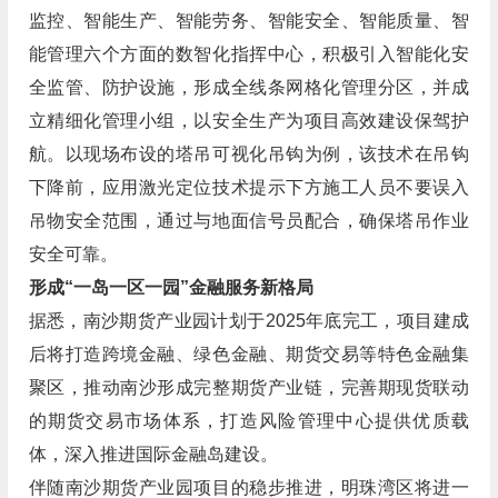
监控、智能生产、智能劳务、智能安全、智能质量、智
能管理六个方面的数智化指挥中心，积极引入智能化安
全监管、防护设施，形成全线条网格化管理分区，并成
立精细化管理小组，以安全生产为项目高效建设保驾护
航。以现场布设的塔吊可视化吊钩为例，该技术在吊钩
下降前，应用激光定位技术提示下方施工人员不要误入
吊物安全范围，通过与地面信号员配合，确保塔吊作业
安全可靠。
形成“一岛一区一园”金融服务新格局
据悉，南沙期货产业园计划于2025年底完工，项目建成
后将打造跨境金融、绿色金融、期货交易等特色金融集
聚区，推动南沙形成完整期货产业链，完善期现货联动
的期货交易市场体系，打造风险管理中心提供优质载
体，深入推进国际金融岛建设。
伴随南沙期货产业园项目的稳步推进，明珠湾区将进一