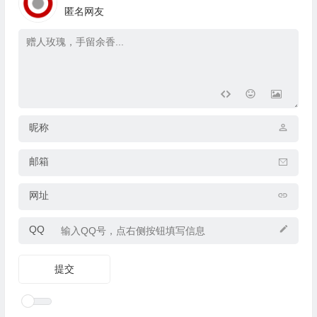
匿名网友
昵称
邮箱
网址
QQ