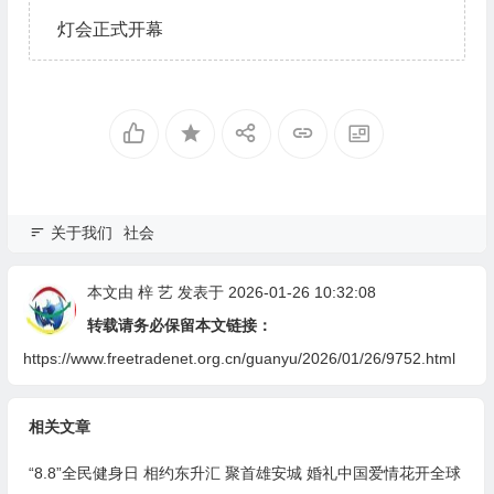
灯会正式开幕
关于我们
社会
本文由
梓 艺
发表于 2026-01-26 10:32:08
转载请务必保留本文链接：
https://www.freetradenet.org.cn/guanyu/2026/01/26/9752.html
相关文章
“8.8”全民健身日 相约东升汇 聚首雄安城 婚礼中国爱情花开全球