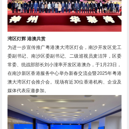
湾区灯辉 港澳共赏
为进一步宣传推广粤港澳大湾区灯会，南沙开发区党工
委副书记、南沙区委副书记、二级巡视员麦洁萍，区委
常委、统战部部长刘小潼率开发区港澳办，于1月23日，
在南沙新区香港服务中心举办新春交流会暨2025年粤港
澳大湾区灯会推介会。现场有近30位香港机构、企业及
媒体代表应邀参加。