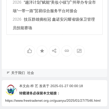
2026
“越洋计划”赋能“美妆小镇”|广州举办专业市
场“一带一路”贸易综合服务平台对接会
2026
技压群雄摘桂冠 鑫诺安闪耀省级保卫管理
员技能赛场
关于我们
社会
本文由
梓 艺
发表于 2025-01-27 00:00:18
转载请务必保留本文链接：
https://www.freetradenet.org.cn/guanyu/2025/01/27/7546.html