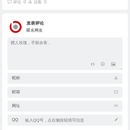
0
0
评论
访客
发表评论
匿名网友
昵称
邮箱
网址
QQ