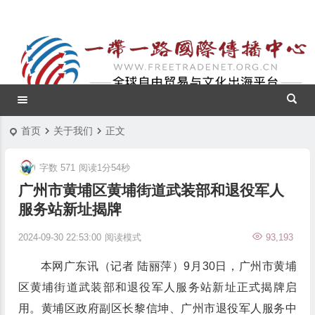
首页
关于我们
正文
字数 571
阅读1分54秒
广州市黄埔区黄埔街道武装部和退役军人
服务站新址揭牌
2024-09-30 22:53:00
阅读模式
93,193
本网广东讯（记者 陆丽萍）9月30日，广州市黄埔
区黄埔街道武装部和退役军人服务站新址正式揭牌启
用。黄埔区政府副区长黎信坤、广州市退役军人服务中