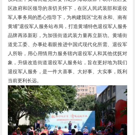
区政府和区领导的亲切关怀下，在区人民武装部和退役
军人事务局的悉心指导下，为构建我区“北有永和、南有
黄埔”退役军人服务站布局，打造黄埔特色退役军人服务
品牌再添新彩，为加强街道武装力量再立新功。黄埔街
道党工委、办事处着眼推进中国式现代化所需、退役军
人所盼，用心用情用力服务辖内退役军人和其他优抚对
象，升级改造街道退役军人服务站，旨在更好地为我们
退役军人服务，是一件大喜事、大好事、大实事，既利
当前更利长远。