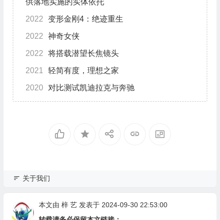
供落地实施的实体依托
2022
变形金刚4：绝迹重生
2022
神奇女侠
2022
将搭载潜望长焦镜头
2021
轻简有度，理想之家
2020
对比测试凯迪拉克与奔驰
关于我们
本文由
梓 艺
发表于 2024-09-30 22:53:00
转载请务必保留本文链接：