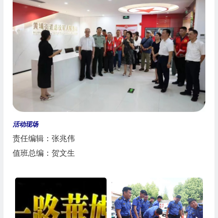
活动现场
责任编辑：张兆伟
值班总编：贺文生