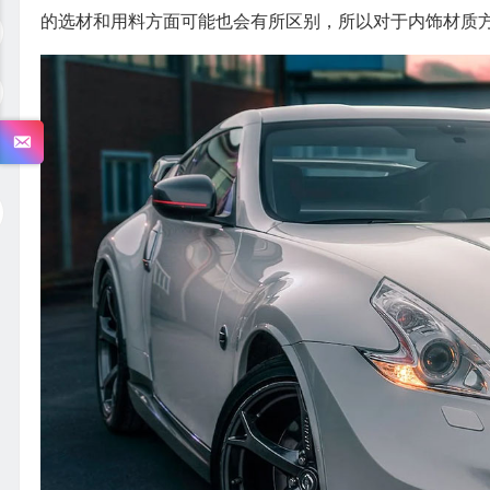
的选材和用料方面可能也会有所区别，所以对于内饰材质