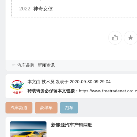
2022
神奇女侠
汽车品牌
新闻资讯
本文由
技术员
发表于 2020-09-30 09:29:04
转载请务必保留本文链接：
https://www.freetradenet.org.
汽车频道
豪华车
跑车
新能源汽车产销两旺