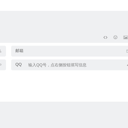
邮箱
QQ