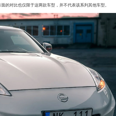
方面的对比也仅限于这两款车型，并不代表该系列其他车型。