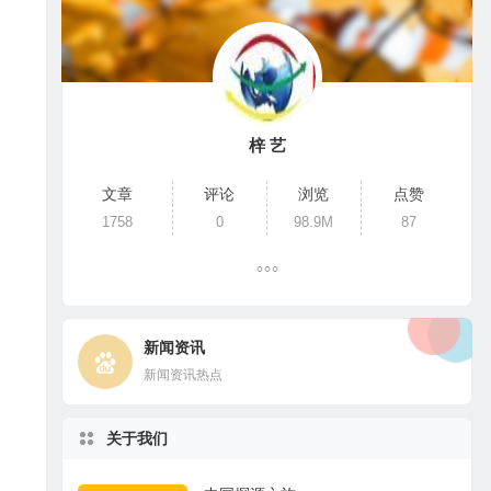
梓 艺
文章
评论
浏览
点赞
1758
0
98.9M
87
新闻资讯
新闻资讯热点
关于我们