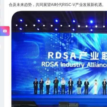
合及未来趋势，共同展望AI时代RISC-V产业发展新机遇。