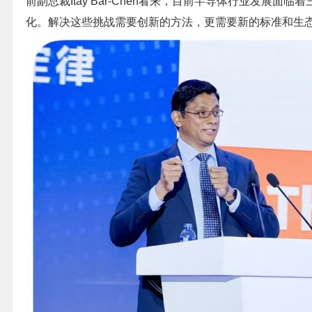
前副总裁Itay Bar-Chen看来，目前半导体行业发
化。解决这些挑战需要创新的方法，更需要新的标准和生