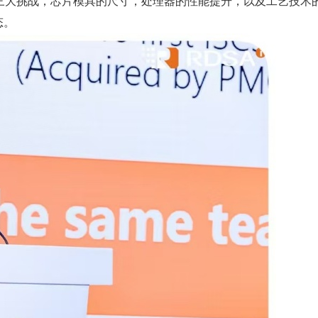
展面临着三大挑战，芯片模具的尺寸，处理器的性能提升，以及工艺技术
态。