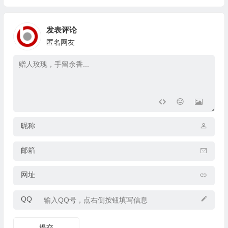
发表评论
匿名网友
昵称
邮箱
网址
QQ