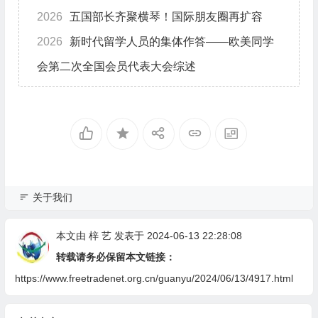
2026
五国部长齐聚横琴！国际朋友圈再扩容
2026
新时代留学人员的集体作答——欧美同学
会第二次全国会员代表大会综述
关于我们
本文由
梓 艺
发表于 2024-06-13 22:28:08
转载请务必保留本文链接：
https://www.freetradenet.org.cn/guanyu/2024/06/13/4917.html