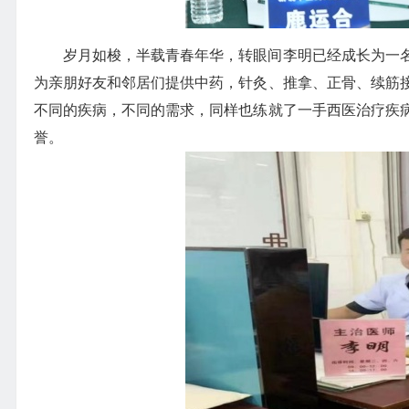
岁月如梭，半载青春年华，转眼间李明已经成长为一
为亲朋好友和邻居们提供中药，针灸、推拿、正骨、续筋
不同的疾病，不同的需求，同样也练就了一手西医治疗疾
誉。