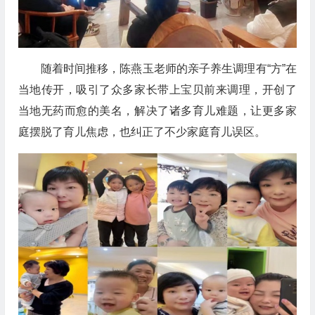
随着时间推移，陈燕玉老师的亲子养生调理有“方”在
当地传开，吸引了众多家长带上宝贝前来调理，开创了
当地无药而愈的美名，解决了诸多育儿难题，让更多家
庭摆脱了育儿焦虑，也纠正了不少家庭育儿误区。