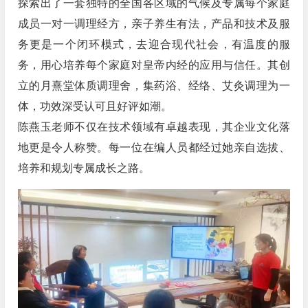
探索出了一套独特的全国各区域的气候及专属每个家庭
成员一对一调理经方，亲子养生有法，产品和技术及服
务更是一个闭环模式，去迎合现代社会，有温度的服
务，用心培养每个家庭对皇帝内经的应用与信任。其创
立的月熹堂体质调理舍，集药浴、经络、艾灸调理为一
体，功效深受认可且好评如潮。
陈燕玉老师不仅在技术领域有卓越表现，其企业文化落
地更是令人称赞。每一位在编人员都经过她亲自选拔、
培养和规划专属成长之路。