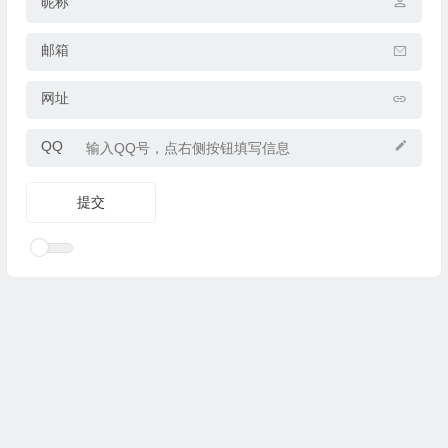
昵称
邮箱
网址
QQ