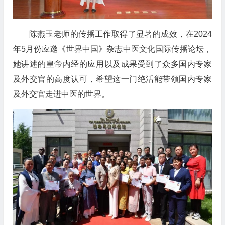
陈燕玉老师的传播工作取得了显著的成效，在2024
年5月份应邀《世界中国》杂志中医文化国际传播论坛，
她讲述的皇帝内经的应用以及成果受到了众多国内专家
及外交官的高度认可，希望这一门绝活能带领国内专家
及外交官走进中医的世界。