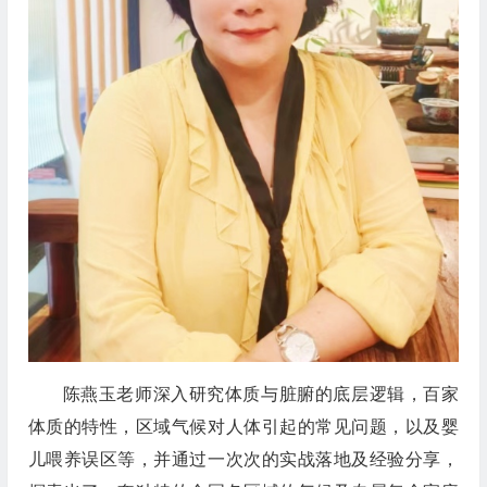
陈燕玉老师深入研究体质与脏腑的底层逻辑，百家
体质的特性，区域气候对人体引起的常见问题，以及婴
儿喂养误区等，并通过一次次的实战落地及经验分享，