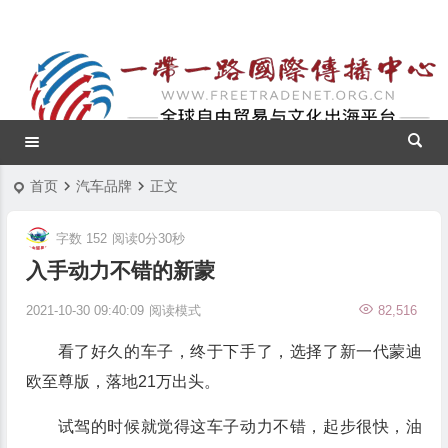
首页
汽车品牌
正文
字数 152
阅读0分30秒
入手动力不错的新蒙
2021-10-30 09:40:09
阅读模式
82,516
看了好久的车子，终于下手了，选择了新一代蒙迪
欧至尊版，落地21万出头。
试驾的时候就觉得这车子动力不错，起步很快，油