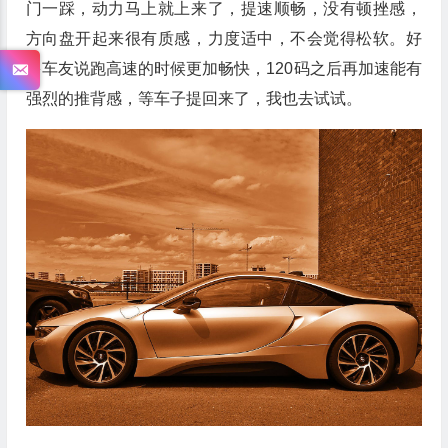
门一踩，动力马上就上来了，提速顺畅，没有顿挫感，
方向盘开起来很有质感，力度适中，不会觉得松软。好
多车友说跑高速的时候更加畅快，120码之后再加速能有
强烈的推背感，等车子提回来了，我也去试试。