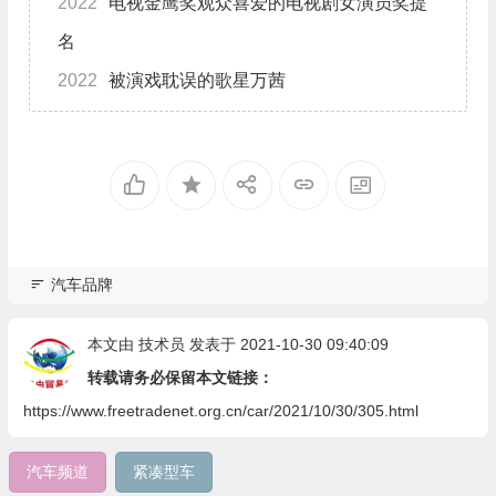
2022
电视金鹰奖观众喜爱的电视剧女演员奖提
名
2022
被演戏耽误的歌星万茜
汽车品牌
本文由
技术员
发表于 2021-10-30 09:40:09
转载请务必保留本文链接：
https://www.freetradenet.org.cn/car/2021/10/30/305.html
汽车频道
紧凑型车