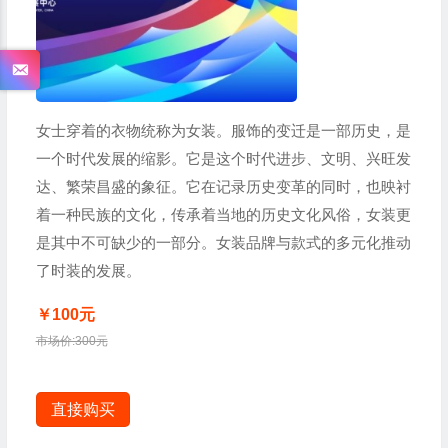
女士穿着的衣物统称为女装。服饰的变迁是一部历史，是
一个时代发展的缩影。它是这个时代进步、文明、兴旺发
达、繁荣昌盛的象征。它在记录历史变革的同时，也映衬
着一种民族的文化，传承着当地的历史文化风俗，女装更
是其中不可缺少的一部分。女装品牌与款式的多元化推动
了时装的发展。
￥100元
市场价:300元
直接购买