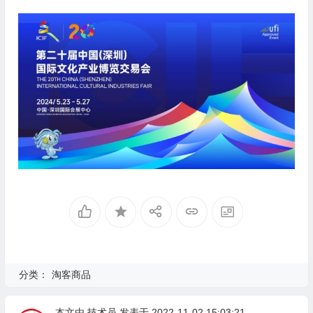
分类：
淘客商品
本文由
技术员
发表于 2022-11-02 15:03:21