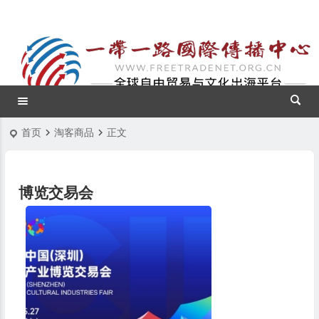
首页
淘客商品
正文
博览交易会