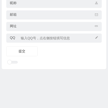
昵称
邮箱
网址
QQ