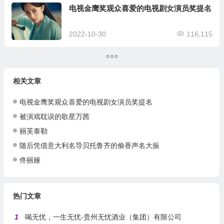
电视金鹰奖观众喜爱的电视剧女演员奖提名
2022-10-30
116,115
相关文章
电视金鹰奖观众喜爱的电视剧女演员奖提名
被演戏耽误的歌星万茜
丽芙泰勒
随后凭借意大利名导贝托鲁齐的偷香声名大振
佟丽娅
热门文章
1
喝无忧，一生无忧-贵州无忧酒业（集团）有限公司