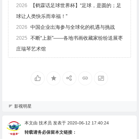
2026
【鹤霖话足球世界杯】“足球，是圆的；足
球让人类快乐而幸福！”
2026
中国企业出海参与全球化的机遇与挑战
2025
不断“上新”——各地书画收藏家纷纷送展枣
庄瑞琴艺术馆
影视明星
本文由
技术员
发表于 2020-06-12 17:40:24
转载请务必保留本文链接：