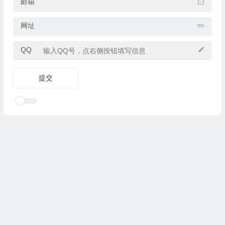
邮箱
网址
QQ