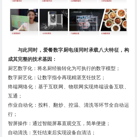
与此同时，爱餐数字厨电须同时承载八大特征，构
成其完整的技术基因：
厨艺数字化：将名厨经验转化为可执行的数字模型；
数字厨艺化：让数字指令再现精湛烹饪技艺；
终端网络化：基于互联网、物联网实现终端设备互联、
互通；
作业自动化：投料、翻炒、控温、清洗等环节全自动运
行；
智屏操作：通过智能屏幕直观交互，简单便捷；
自动清洗：烹饪结束后实现设备自清洁；