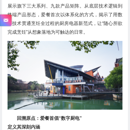
展示旗下三大系列、九款产品矩阵。从底层技术逻辑到
终端产品形态，爱餐首次以体系化的方式，揭示了用数
字技术贯通烹饪全过程的厨房电器新范式，让“随心所欲
完成烹饪”从想象落地为可触达的日常。
回溯原点：爱餐首倡“数字厨电”
定义其深刻内涵