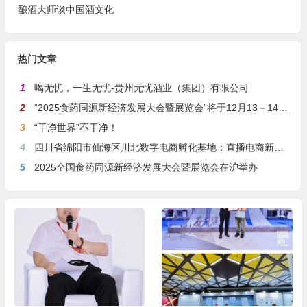
酿酒大师谈中国酒文化
热门文章
1
喝无忧，一生无忧-贵州无忧酒业（集团）有限公司
2
“2025食药同源新经济发展大会暨展览会”将于12月13－14日在沪举行
3
“干净世界”不干净！
4
四川省绵阳市仙海区川北数字电商孵化基地：直播电商新引擎，预计年产值达5亿
5
2025全国食药同源新经济发展大会暨展览会在沪举办