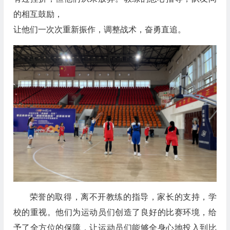
的相互鼓励，
让他们一次次重新振作，调整战术，奋勇直追。
荣誉的取得，离不开教练的指导，家长的支持，学
校的重视。他们为运动员们创造了良好的比赛环境，给
予了全方位的保障，让运动员们能够全身心地投入到比